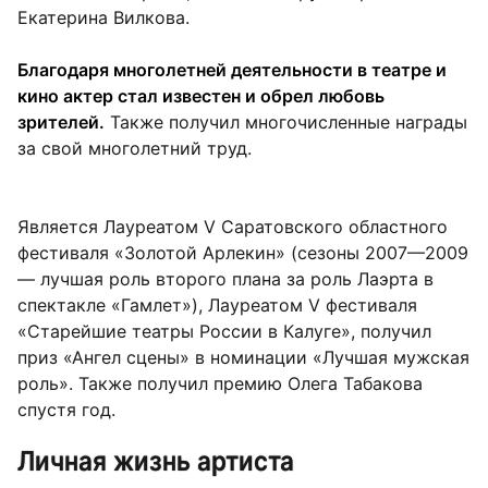
Екатерина Вилкова.
Благодаря многолетней деятельности в театре и
кино актер стал известен и обрел любовь
зрителей.
Также получил многочисленные награды
за свой многолетний труд.
Является Лауреатом V Саратовского областного
фестиваля «Золотой Арлекин» (сезоны 2007—2009
— лучшая роль второго плана за роль Лаэрта в
спектакле «Гамлет»), Лауреатом V фестиваля
«Старейшие театры России в Калуге», получил
приз «Ангел сцены» в номинации «Лучшая мужская
роль». Также получил премию Олега Табакова
спустя год.
Личная жизнь артиста