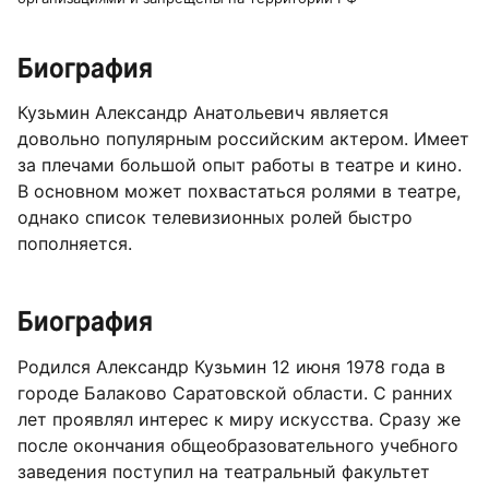
Биография
Кузьмин Александр Анатольевич является
довольно популярным российским актером. Имеет
за плечами большой опыт работы в театре и кино.
В основном может похвастаться ролями в театре,
однако список телевизионных ролей быстро
пополняется.
Биография
Родился Александр Кузьмин 12 июня 1978 года в
городе Балаково Саратовской области. С ранних
лет проявлял интерес к миру искусства. Сразу же
после окончания общеобразовательного учебного
заведения поступил на театральный факультет