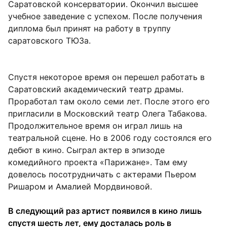
Саратовской консерватории. Окончил высшее
учебное заведение с успехом. После получения
диплома был принят на работу в труппу
саратовского ТЮЗа.
Спустя некоторое время он перешел работать в
Саратовский академический театр драмы.
Проработал там около семи лет. После этого его
пригласили в Московский театр Олега Табакова.
Продолжительное время он играл лишь на
театральной сцене. Но в 2006 году состоялся его
дебют в кино. Сыграл актер в эпизоде
комедийного проекта «Парижане». Там ему
довелось посотрудничать с актерами Пьером
Ришаром и Амалией Мордвиновой.
В следующий раз артист появился в кино лишь
спустя шесть лет, ему досталась роль в