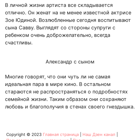
В личной жизни артиста все складывается
отлично. Он женат на не менее известной актрисе
Зое Юдиной. Возлюбленные сегодня воспитывают
сына Савву. Выглядят со стороны супруги с
ребенком очень доброжелательно, всегда
счастливы.
Александр с сыном
Многие говорят, что они чуть ли не самая
идеальная пара в мире кино. В остальном
стараются не распространяться о подробностях
семейной жизни. Таким образом они сохраняют
любовь и благополучия в стенах своего гнездышка.
Copyright © 2023
Главная страница
|
Наш Дзен канал
|