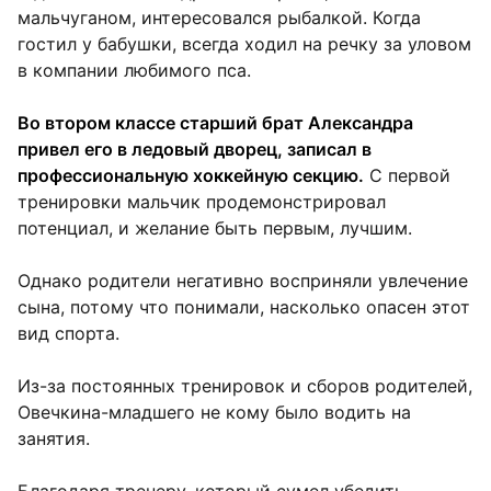
мальчуганом, интересовался рыбалкой. Когда
гостил у бабушки, всегда ходил на речку за уловом
в компании любимого пса.
Во втором классе старший брат Александра
привел его в ледовый дворец, записал в
профессиональную хоккейную секцию.
С первой
тренировки мальчик продемонстрировал
потенциал, и желание быть первым, лучшим.
Однако родители негативно восприняли увлечение
сына, потому что понимали, насколько опасен этот
вид спорта.
Из-за постоянных тренировок и сборов родителей,
Овечкина-младшего не кому было водить на
занятия.