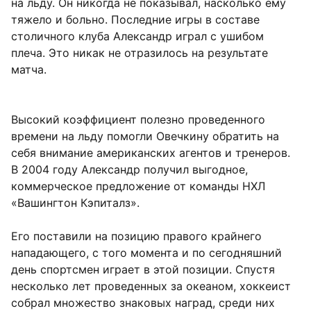
на льду. Он никогда не показывал, насколько ему
тяжело и больно. Последние игры в составе
столичного клуба Александр играл с ушибом
плеча. Это никак не отразилось на результате
матча.
Высокий коэффициент полезно проведенного
времени на льду помогли Овечкину обратить на
себя внимание американских агентов и тренеров.
В 2004 году Александр получил выгодное,
коммерческое предложение от команды НХЛ
«Вашингтон Кэпиталз».
Его поставили на позицию правого крайнего
нападающего, с того момента и по сегодняшний
день спортсмен играет в этой позиции. Спустя
несколько лет проведенных за океаном, хоккеист
собрал множество знаковых наград, среди них