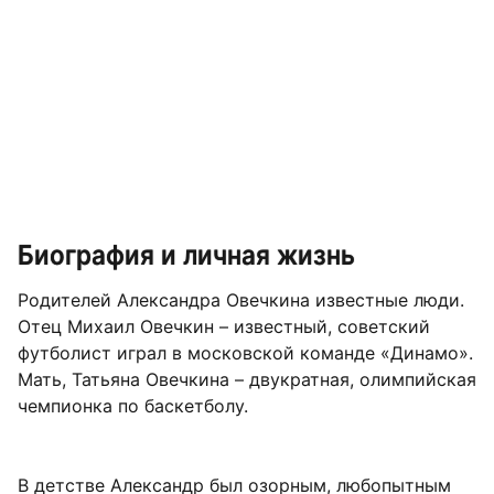
Биография и личная жизнь
Родителей Александра Овечкина известные люди.
Отец Михаил Овечкин – известный, советский
футболист играл в московской команде «Динамо».
Мать, Татьяна Овечкина – двукратная, олимпийская
чемпионка по баскетболу.
В детстве Александр был озорным, любопытным