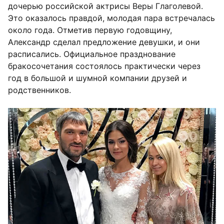
дочерью российской актрисы Веры Глаголевой.
Это оказалось правдой, молодая пара встречалась
около года. Отметив первую годовщину,
Александр сделал предложение девушки, и они
расписались. Официальное празднование
бракосочетания состоялось практически через
год в большой и шумной компании друзей и
родственников.