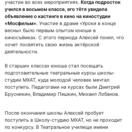
участие во всех мероприятиях.
Когда подросток
учился в восьмом классе, его тётя увидела
объявление о кастинге в кино на киностудии
«Мосфильм».
Участие в драме «Уроки в конце
весны» было первым опытом юноши в
киносъёмках. С этого периода Алексей понял, что
хочет посвятить свою жизнь актёрской
деятельности.
В старших классах юноша стал посещать
подготовительные театральные курсы школы-
студии МХАТ, куда молодой человек мечтал
поступить. Педагогами на курсах были Дмитрий
Брусникин, Владимир Пешкин, Михаил Лобанов.
После окончания школы Алексей пробует
поступить в Школу-студию МХАТ, но не проходит
по конкурсу. В Театральное училище имени