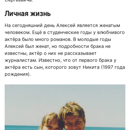
Личная жизнь
На сегодняшний день Алексей является женатым
человеком. Ещё в студенческие годы у влюбчивого
актёра было много романов. В молодые годы
Алексей был женат, но подробности брака не
известны, актёр о них не рассказывает
журналистам. Известно, что от первого брака у
актёра есть сын, которого зовут Никита (1997 года
рождения).