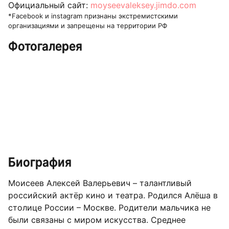
Официальный сайт:
moyseevaleksey.jimdo.com
*Facebook и instagram признаны экстремистскими
организациями и запрещены на территории РФ
Фотогалерея
Биография
Моисеев Алексей Валерьевич – талантливый
российский актёр кино и театра. Родился Алёша в
столице России – Москве. Родители мальчика не
были связаны с миром искусства. Среднее