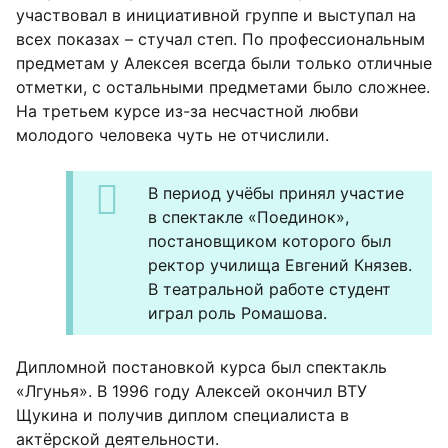
участвовал в инициативной группе и выступал на
всех показах – стучал степ. По профессиональным
предметам у Алексея всегда были только отличные
отметки, с остальными предметами было сложнее.
На третьем курсе из-за несчастной любви
молодого человека чуть не отчислили.
В период учёбы принял участие
в спектакле «Поединок»,
постановщиком которого был
ректор училища Евгений Князев.
В театральной работе студент
играл роль Ромашова.
Дипломной постановкой курса был спектакль
«Лгунья». В 1996 году Алексей окончил ВТУ
Щукина и получив диплом специалиста в
актёрской деятельности.