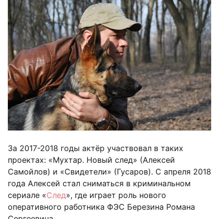
За 2017-2018 годы актёр участвовал в таких
проектах: «Мухтар. Новый след» (Алексей
Самойлов) и «Свидетели» (Гусаров). С апреля 2018
года Алексей стал сниматься в криминальном
сериале «
След
», где играет роль нового
оперативного работника ФЭС Березина Романа
Сергеевича.