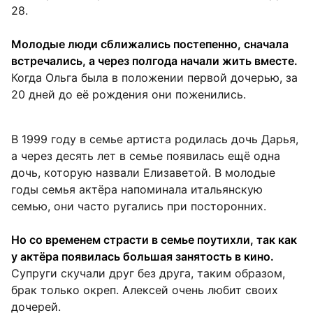
28.
Молодые люди сближались постепенно, сначала
встречались, а через полгода начали жить вместе.
Когда Ольга была в положении первой дочерью, за
20 дней до её рождения они поженились.
В 1999 году в семье артиста родилась дочь Дарья,
а через десять лет в семье появилась ещё одна
дочь, которую назвали Елизаветой. В молодые
годы семья актёра напоминала итальянскую
семью, они часто ругались при посторонних.
Но со временем страсти в семье поутихли, так как
у актёра появилась большая занятость в кино.
Супруги скучали друг без друга, таким образом,
брак только окреп. Алексей очень любит своих
дочерей.