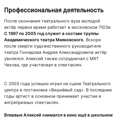
Профессиональная деятельность
После окончания театрального вуза молодой
актёр первое время работает в московском ТЮЗе.
С 1997 по 2005 год служит в составе труппы
Академического театра Маяковского.
Вскоре
после смерти художественного руководителя
театра Гончарова Андрея Александровича актёр
уволился. Алексей также сотрудничал с МХТ
Чехова, где участвовал в спектаклях.
С 2003 года успешно играл на сцене Театрального
центра в постановке «Вишнёвый сад». В последние
годы артист в основном принимает участие в
антрепризных спектаклях.
Впервые Алексей снимался в кино ещё в школьном