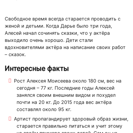
Свободное время всегда старается проводить с
женой и детьми. Когда Дарье было три года,
Алесей начал сочинять сказки, что у актёра
выходило очень хорошо. Дети стали
вдохновителями актёра на написание своих работ
– сказок.
Интересные факты
Рост Алексея Моисеева около 180 см, вес на
сегодня – 77 кг. Последние годы Алексей
занялся своим внешним видом и похудел
почти на 20 кг. До 2015 года вес актёра
составлял около 95 кг.
Артист пропагандирует здоровый образ жизни,
старается правильно питаться и учит этому