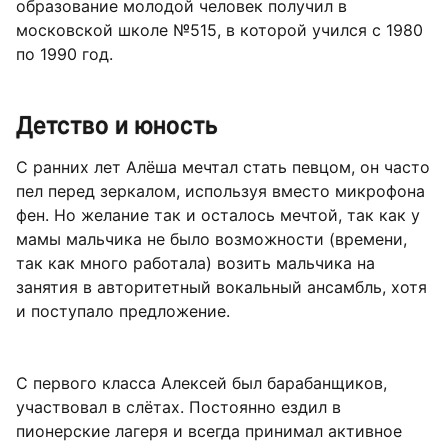
образование молодой человек получил в
московской школе №515, в которой учился с 1980
по 1990 год.
Детство и юность
С ранних лет Алёша мечтал стать певцом, он часто
пел перед зеркалом, используя вместо микрофона
фен. Но желание так и осталось мечтой, так как у
мамы мальчика не было возможности (времени,
так как много работала) возить мальчика на
занятия в авторитетный вокальный ансамбль, хотя
и поступало предложение.
С первого класса Алексей был барабанщиков,
участвовал в слётах. Постоянно ездил в
пионерские лагеря и всегда принимал активное