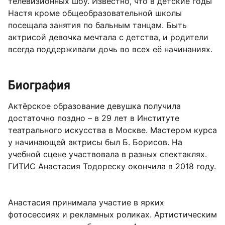
телевизионных шоу. Известно, что в детские годы
Настя кроме общеобразовательной школы
посещала занятия по бальным танцам. Быть
актрисой девочка мечтала с детства, и родители
всегда поддерживали дочь во всех её начинаниях.
Биография
Актёрское образование девушка получила
достаточно поздно – в 29 лет в Институте
театрального искусства в Москве. Мастером курса
у начинающей актрисы был Б. Борисов. На
учебной сцене участвовала в разных спектаклях.
ГИТИС Анастасия Тодореску окончила в 2018 году.
Анастасия принимала участие в ярких
фотосессиях и рекламных роликах. Артистическим