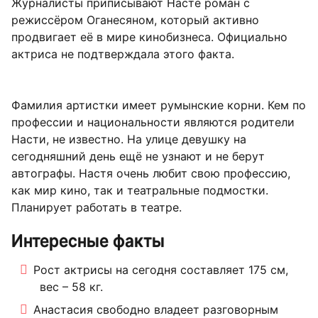
Журналисты приписывают Насте роман с
режиссёром Оганесяном, который активно
продвигает её в мире кинобизнеса. Официально
актриса не подтверждала этого факта.
Фамилия артистки имеет румынские корни. Кем по
профессии и национальности являются родители
Насти, не известно. На улице девушку на
сегодняшний день ещё не узнают и не берут
автографы. Настя очень любит свою профессию,
как мир кино, так и театральные подмостки.
Планирует работать в театре.
Интересные факты
Рост актрисы на сегодня составляет 175 см,
вес – 58 кг.
Анастасия свободно владеет разговорным