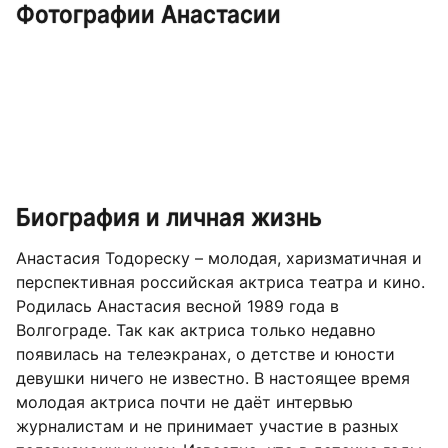
Фотографии Анастасии
Биография и личная жизнь
Анастасия Тодореску – молодая, харизматичная и
перспективная российская актриса театра и кино.
Родилась Анастасия весной 1989 года в
Волгограде. Так как актриса только недавно
появилась на телеэкранах, о детстве и юности
девушки ничего не известно. В настоящее время
молодая актриса почти не даёт интервью
журналистам и не принимает участие в разных