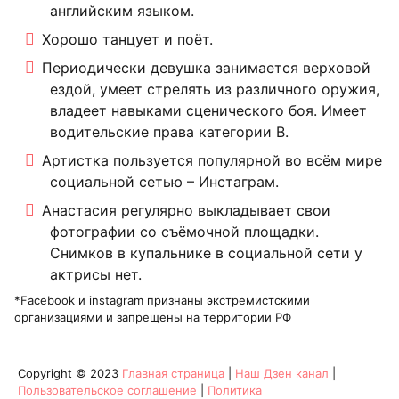
английским языком.
Хорошо танцует и поёт.
Периодически девушка занимается верховой
ездой, умеет стрелять из различного оружия,
владеет навыками сценического боя. Имеет
водительские права категории В.
Артистка пользуется популярной во всём мире
социальной сетью – Инстаграм.
Анастасия регулярно выкладывает свои
фотографии со съёмочной площадки.
Снимков в купальнике в социальной сети у
актрисы нет.
*Facebook и instagram признаны экстремистскими
организациями и запрещены на территории РФ
Copyright © 2023
Главная страница
|
Наш Дзен канал
|
Пользовательское соглашение
|
Политика