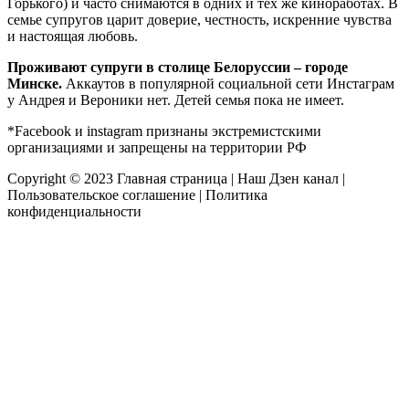
Горького) и часто снимаются в одних и тех же киноработах. В
семье супругов царит доверие, честность, искренние чувства
и настоящая любовь.
Проживают супруги в столице Белоруссии – городе
Минске.
Аккаутов в популярной социальной сети Инстаграм
у Андрея и Вероники нет. Детей семья пока не имеет.
*Facebook и instagram признаны экстремистскими
организациями и запрещены на территории РФ
Copyright © 2023
Главная страница
|
Наш Дзен канал
|
Пользовательское соглашение
|
Политика
конфиденциальности