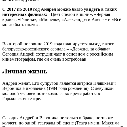
С 2017 по 2019 год Андрея можно было увидеть в таких
интересных фильмах:
«Цвет спелой вишни», «Чёрная
кровь», «Галина», «Мишель», «Александра и Алёша» и «Всё
могло быть иначе».
Во второй половине 2019 года планируется выход такого
белорусско-российского сериала – «Держись за облака».
Сегодня Андрей сотрудничает в основном с российским
кинематографом, где он очень востребован.
Личная жизнь
Андрей женат. Его супругой является актриса Пляшкевич
Вероника Николаевна (1984 года рождения). С девушкой
молодой человек познакомился во время работы в
Горьковском театре.
Сегодня Андрей и Вероника не только в браке, но также
коллеги по одной театральной сцене (Театр имени Максима