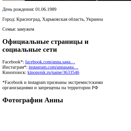
День рождения:
01.06.1989
Город:
Красноград, Харьковская область, Украина
Семья:
замужем
Официальные страницы и
социальные сети
Facebook*:
facebook.com/anna.saga…
Инстаграм*:
instagram.com/annasaga…
Кинопоиск:
kinopoisk.ru/name/3633546
*Facebook и instagram признаны экстремистскими
организациями и запрещены на территории РФ
Фотографии Анны