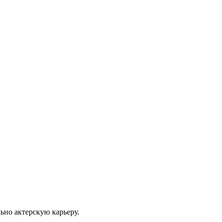
ьно актерскую карьеру.