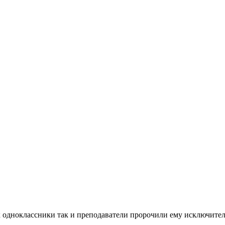
к одноклассники так и преподаватели пророчили ему исключител