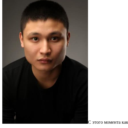
С этого момента ка