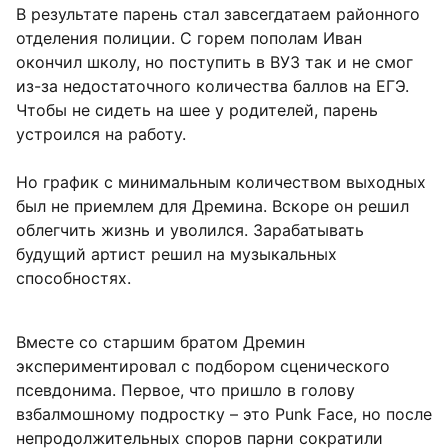
В результате парень стал завсегдатаем районного
отделения полиции. С горем пополам Иван
окончил школу, но поступить в ВУЗ так и не смог
из-за недостаточного количества баллов на ЕГЭ.
Чтобы не сидеть на шее у родителей, парень
устроился на работу.
Но график с минимальным количеством выходных
был не приемлем для Дремина. Вскоре он решил
облегчить жизнь и уволился. Зарабатывать
будущий артист решил на музыкальных
способностях.
Вместе со старшим братом Дремин
экспериментировал с подбором сценического
псевдонима. Первое, что пришло в голову
взбалмошному подростку – это Punk Face, но после
непродолжительных споров парни сократили