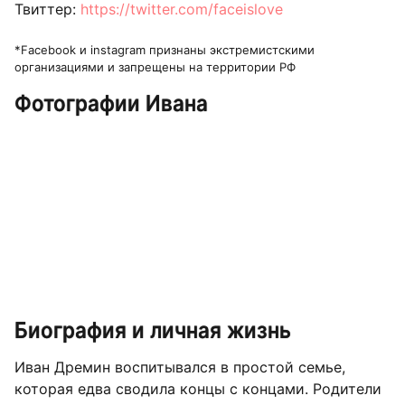
Твиттер:
https://twitter.com/faceislove
*Facebook и instagram признаны экстремистскими
организациями и запрещены на территории РФ
Фотографии Ивана
Биография и личная жизнь
Иван Дремин воспитывался в простой семье,
которая едва сводила концы с концами. Родители