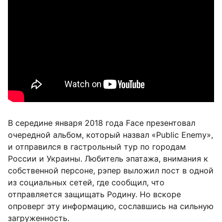
В середине января 2018 года Face презентовал
очередной альбом, который назвал «Public Enemy»,
и отправился в гастрольный тур по городам
России и Украины. Любитель эпатажа, внимания к
собственной персоне, рэпер выложил пост в одной
из социальных сетей, где сообщил, что
отправляется защищать Родину. Но вскоре
опроверг эту информацию, сославшись на сильную
загруженность.