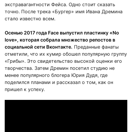
экстравагантности Фейса. Одно стоит сказать
точно. После трека «Бургер» имя Ивана Дремина
стало известно всем.
Осенью 2017 года Face выпустил пластинку «No
love», которая собрала множество репостов в
социальной сети Вконтакте.
Преданные фанаты
отметили, что их кумир обошел популярную группу
«Грибы». Это свидетельство высокой оценки его
творчества. Затем Дремин посетил студию не
менее популярного блогера Юрия Дудя, где
поделился планами и рассказал о том, как он
пришел к успеху.