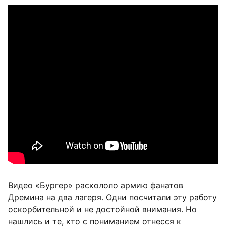
Видео «Бургер» раскололо армию фанатов
Дремина на два лагеря. Одни посчитали эту работу
оскорбительной и не достойной внимания. Но
нашлись и те, кто с пониманием отнесся к