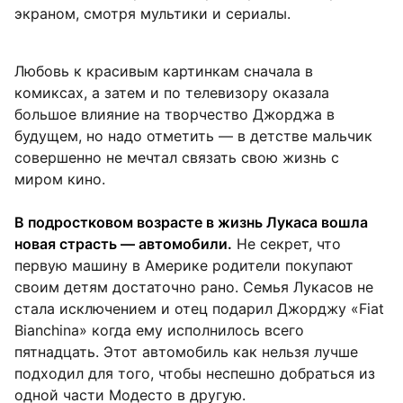
экраном, смотря мультики и сериалы.
Любовь к красивым картинкам сначала в
комиксах, а затем и по телевизору оказала
большое влияние на творчество Джорджа в
будущем, но надо отметить — в детстве мальчик
совершенно не мечтал связать свою жизнь с
миром кино.
В подростковом возрасте в жизнь Лукаса вошла
новая страсть — автомобили.
Не секрет, что
первую машину в Америке родители покупают
своим детям достаточно рано. Семья Лукасов не
стала исключением и отец подарил Джорджу «Fiat
Bianchina» когда ему исполнилось всего
пятнадцать. Этот автомобиль как нельзя лучше
подходил для того, чтобы неспешно добраться из
одной части Модесто в другую.