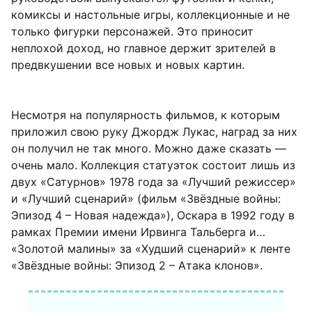
комиксы и настольные игры, коллекционные и не
только фигурки персонажей. Это приносит
неплохой доход, но главное держит зрителей в
предвкушении все новых и новых картин.
Несмотря на популярность фильмов, к которым
приложил свою руку Джордж Лукас, наград за них
он получил не так много. Можно даже сказать —
очень мало. Коллекция статуэток состоит лишь из
двух «Сатурнов» 1978 года за «Лучший режиссер»
и «Лучший сценарий» (фильм «Звёздные войны:
Эпизод 4 – Новая надежда»), Оскара в 1992 году в
рамках Премии имени Ирвинга Тальберга и…
«Золотой малины» за «Худший сценарий» к ленте
«Звёздные войны: Эпизод 2 – Атака клонов».