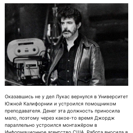
Оказавшись не у дел Лукас вернулся в Университет
Южной Калифорнии и устроился помощником
преподавателя. Денег эта должность приносила
мало, поэтому через какое-то время Джордж
параллельно устроился монтажёром в
Информационное агентство США. Работа вносила в