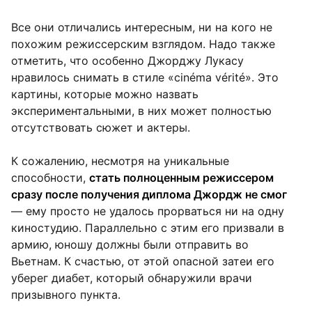
Все они отличались интересным, ни на кого не
похожим режиссерским взглядом. Надо также
отметить, что особенно Джорджу Лукасу
нравилось снимать в стиле «cinéma vérité». Это
картины, которые можно назвать
экспериментальными, в них может полностью
отсутствовать сюжет и актеры.
К сожалению, несмотря на уникальные
способности,
стать полноценным режиссером
сразу после получения диплома Джордж не смог
— ему просто не удалось прорваться ни на одну
киностудию. Параллельно с этим его призвали в
армию, юношу должны были отправить во
Вьетнам. К счастью, от этой опасной затеи его
уберег диабет, который обнаружили врачи
призывного пункта.