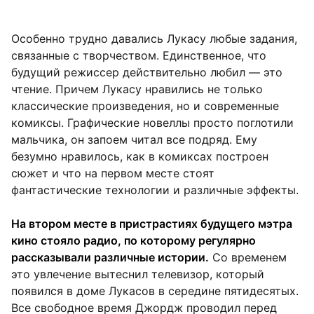
Особенно трудно давались Лукасу любые задания,
связанные с творчеством. Единственное, что
будущий режиссер действительно любил — это
чтение. Причем Лукасу нравились не только
классические произведения, но и современные
комиксы. Графические новеллы просто поглотили
мальчика, он запоем читал все подряд. Ему
безумно нравилось, как в комиксах построен
сюжет и что на первом месте стоят
фантастические технологии и различные эффекты.
На втором месте в пристрастиях будущего мэтра
кино стояло радио, по которому регулярно
рассказывали различные истории.
Со временем
это увлечение вытеснил телевизор, который
появился в доме Лукасов в середине пятидесятых.
Все свободное время Джордж проводил перед