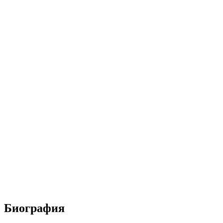
Биография