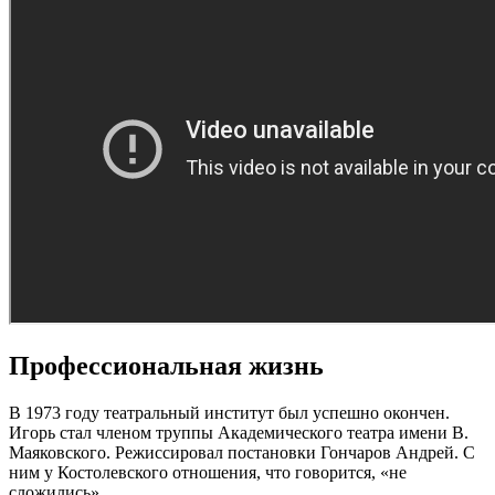
Профессиональная жизнь
В 1973 году театральный институт был успешно окончен.
Игорь стал членом труппы Академического театра имени В.
Маяковского. Режиссировал постановки Гончаров Андрей. С
ним у Костолевского отношения, что говорится, «не
сложились».