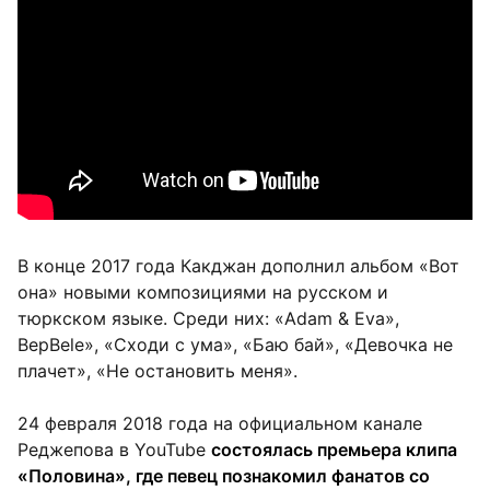
В конце 2017 года Какджан дополнил альбом «Вот
она» новыми композициями на русском и
тюркском языке. Среди них: «Adam & Eva»,
BepBele», «Сходи с ума», «Баю бай», «Девочка не
плачет», «Не остановить меня».
24 февраля 2018 года на официальном канале
Реджепова в YouTube
состоялась премьера клипа
«Половина», где певец познакомил фанатов со