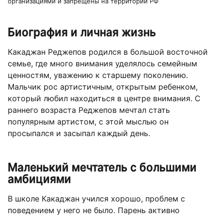
организациями и запрещены на территории РФ
Биография и личная жизнь
Какаджан Реджепов родился в большой восточной
семье, где много внимания уделялось семейным
ценностям, уважению к старшему поколению.
Мальчик рос артистичным, открытым ребенком,
который любил находиться в центре внимания. С
раннего возраста Реджепов мечтал стать
популярным артистом, с этой мыслью он
просыпался и засыпал каждый день.
Маленький мечтатель с большими
амбициями
В школе Какаджан учился хорошо, проблем с
поведением у него не было. Парень активно