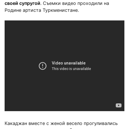
своей супругой
. Съемки видео проходили на
Родине артиста Туркменистане.
Какаджан вместе с женой весело прогуливались