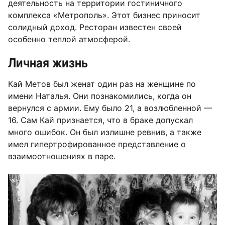
деятельность на территории гостиничного
комплекса «Метрополь». Этот бизнес приносит
солидный доход. Ресторан известен своей
особенно теплой атмосферой.
Личная жизнь
Кай Метов был женат один раз на женщине по
имени Наталья. Они познакомились, когда он
вернулся с армии. Ему было 21, а возлюбленной —
16. Сам Кай признается, что в браке допускал
много ошибок. Он был излишне ревнив, а также
имел гипертрофированное представление о
взаимоотношениях в паре.