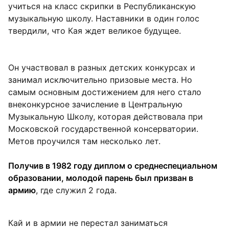
учиться на класс скрипки в Республиканскую
музыкальную школу. Наставники в один голос
твердили, что Кая ждет великое будущее.
Он участвовал в разных детских конкурсах и
занимал исключительно призовые места. Но
самым основным достижением для него стало
внеконкурсное зачисление в Центральную
Музыкальную Школу, которая действовала при
Московской государственной консерватории.
Метов проучился там несколько лет.
Получив в 1982 году диплом о среднеспециальном
образовании, молодой парень был призван в
армию
, где служил 2 года.
Кай и в армии не перестал заниматься