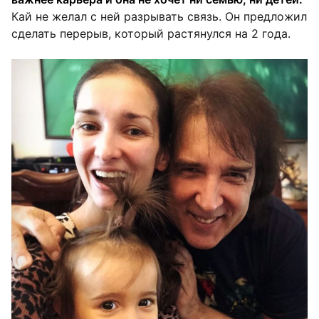
Кай не желал с ней разрывать связь. Он предложил
сделать перерыв, который растянулся на 2 года.