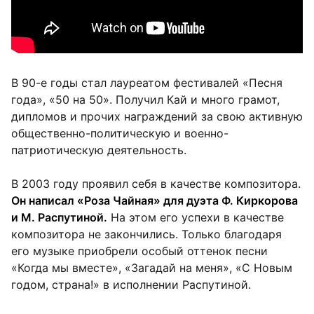
В 90-е годы стал лауреатом фестивалей «Песня
года», «50 на 50». Получил Кай и много грамот,
дипломов и прочих награждений за свою активную
общественно-политическую и военно-
патриотическую деятельность.
В 2003 году проявил себя в качестве композитора.
Он написал «Роза Чайная» для дуэта Ф. Киркорова
и М. Распутиной.
На этом его успехи в качестве
композитора не закончились. Только благодаря
его музыке приобрели особый оттенок песни
«Когда мы вместе», «Загадай на меня», «С Новым
годом, страна!» в исполнении Распутиной.