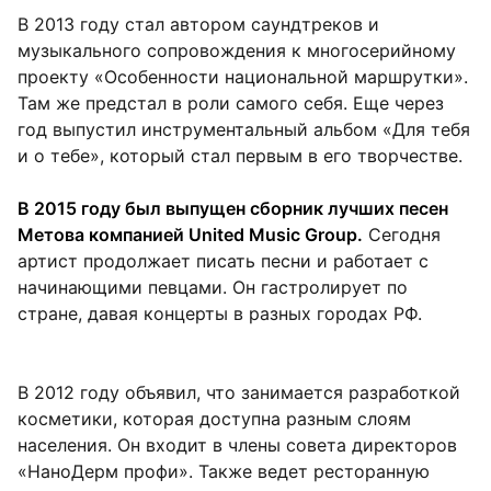
В 2013 году стал автором саундтреков и
музыкального сопровождения к многосерийному
проекту «Особенности национальной маршрутки».
Там же предстал в роли самого себя. Еще через
год выпустил инструментальный альбом «Для тебя
и о тебе», который стал первым в его творчестве.
В 2015 году был выпущен сборник лучших песен
Метова компанией United Music Group.
Сегодня
артист продолжает писать песни и работает с
начинающими певцами. Он гастролирует по
стране, давая концерты в разных городах РФ.
В 2012 году объявил, что занимается разработкой
косметики, которая доступна разным слоям
населения. Он входит в члены совета директоров
«НаноДерм профи». Также ведет ресторанную