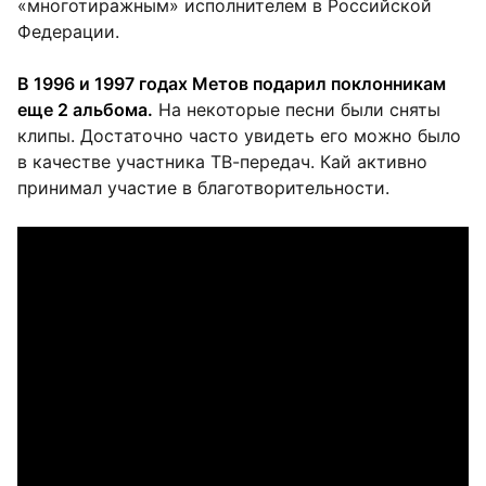
«многотиражным» исполнителем в Российской
Федерации.
В 1996 и 1997 годах Метов подарил поклонникам
еще 2 альбома.
На некоторые песни были сняты
клипы. Достаточно часто увидеть его можно было
в качестве участника ТВ-передач. Кай активно
принимал участие в благотворительности.