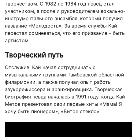
творчеством. С 1982 по 1984 год певец стал
участником, а после и руководителем вокально-
инструментального ансамбля, который получил
название «Молодость». За время службы Кай
перестал сомневаться, что его призвание – быть
артистом.
Творческий путь
Отслужив, Кай начал сотрудничать с
музыкальными группами Тамбовской областной
филармонии, а также получал опыт работы
звукорежиссера и аранжировщика. Творческая
биография певца началась в 1991 году, когда Кай
Метов презентовал свои первые хиты «Мама! Я
хочу быть пионером», «Битое стекло».