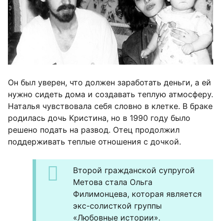
Он был уверен, что должен заработать деньги, а ей
нужно сидеть дома и создавать теплую атмосферу.
Наталья чувствовала себя словно в клетке. В браке
родилась дочь Кристина, но в 1990 году было
решено подать на развод. Отец продолжил
поддерживать теплые отношения с дочкой.
Второй гражданской супругой
Метова стала Ольга
Филимонцева, которая является
экс-солисткой группы
«Любовные истории».