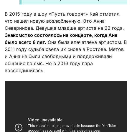
В 2015 году в шоу «Пусть говорят» Кай отметил,
что нашел новую возлюбленную. Это Анна
Северинова. Девушка младше артиста на 22 года.
Знакомство состоялось на концерте, когда Ане
было всего 8 лет.
Она была впечатлена артистом. В
2011 году судьба свела их снова в Ростове. Метов
и Анна не были свободными и поддерживали
общение по смс. Но в 2013 году пара
воссоединилась.