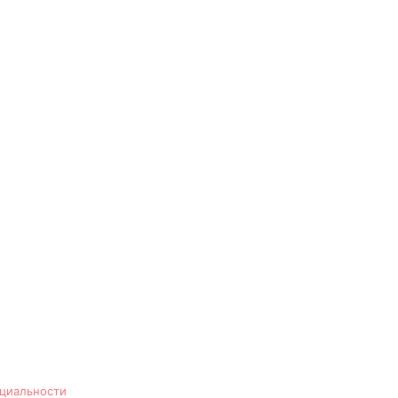
циальности