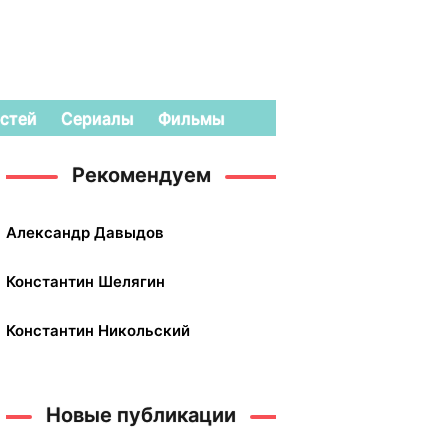
стей
Сериалы
Фильмы
Рекомендуем
Александр Давыдов
Константин Шелягин
Константин Никольский
Новые публикации