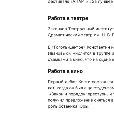
фестивале «АПАРТ» «За лучшее 
Работа в театре
Закончив Театральный институт
Драматический театр им. Н. В. Г
В «Гоголь-центре» Константин и
Ивановых». Числится в труппе и
съемками в кино, что на сцене 
Работа в кино
Первый дебют Кости состоялся 
лет, когда он был еще студента
«Закон и порядок: преступный у
получил предложение сняться в
роль ботаника Юры.