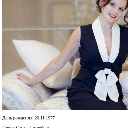
День рождения:
20.11.1977
Город:
Санкт-Петербург