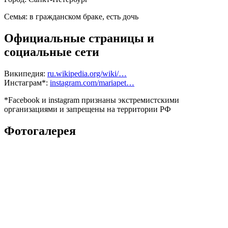
Семья:
в гражданском браке, есть дочь
Официальные страницы и
социальные сети
Википедия:
ru.wikipedia.org/wiki/…
Инстаграм*:
instagram.com/mariapet…
*Facebook и instagram признаны экстремистскими
организациями и запрещены на территории РФ
Фотогалерея