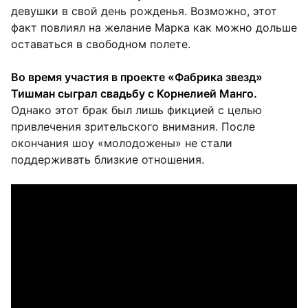
девушки в свой день рожденья. Возможно, этот
факт повлиял на желание Марка как можно дольше
оставаться в свободном полете.
Во время участия в проекте «Фабрика звезд»
Тишман сыграл свадьбу с Корнелией Манго.
Однако этот брак был лишь фикцией с целью
привлечения зрительского внимания. После
окончания шоу «молодожены» не стали
поддерживать близкие отношения.