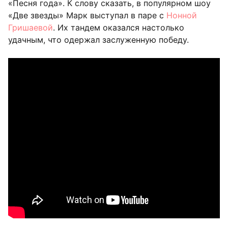
«Песня года». К слову сказать, в популярном шоу
«Две звезды» Марк выступал в паре с
Нонной
Гришаевой
. Их тандем оказался настолько
удачным, что одержал заслуженную победу.