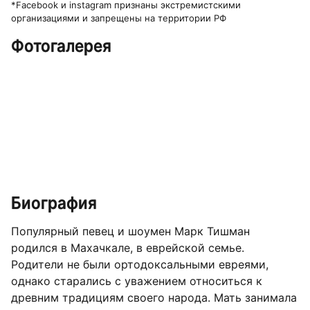
*Facebook и instagram признаны экстремистскими
организациями и запрещены на территории РФ
Фотогалерея
Биография
Популярный певец и шоумен Марк Тишман
родился в Махачкале, в еврейской семье.
Родители не были ортодоксальными евреями,
однако старались с уважением относиться к
древним традициям своего народа. Мать занимала