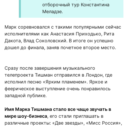
отборочный тур Константина
Меладзе.
Марк соревновался с такими популярными сейчас
исполнителями как Анастасия Приходько, Рита
Дакота, Влад Соколовский. В итоге он успешно
дошел до финала, заняв почетное второе место.
Сразу после завершения музыкального
телепроекта Тишман отправился в Лондон, где
исполнил песню «Ярким пламенем». Яркое и
феерическое выступление очень понравилось
западной публике.
Имя Марка Тишмана стало все чаще звучать в
мире шоу-бизнеса
, его стали приглашать в
различные проекты: «Две звезды», «Мисс Россия»,