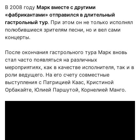
В 2008 году
Марк вместе с другими
«фабрикантами» отправился в длительный
гастрольный тур
. При этом он не только исполнял
полюбившиеся зрителям песни, но и вел сами
концерты.
После окончания гастрольного тура Марк вновь
стал часто появляться на различных
мероприятиях, как в качестве исполнителя, так и в
роли ведущего. На его счету совместные
выступления с Патрицией Каас, Кристиной
Орбакайте, Юлией Паршутой, Корнелией Манго.