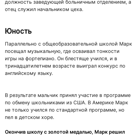
должность заведующей больничным отделением, а
отец служил начальником цеха.
Юность
Параллельно с общеобразовательной школой Марк
посещал музыкальную, где осваивал тонкости
игры на фортепиано. Он блестяще учился, и в
тринадцатилетнем возрасте выиграл конкурс по
английскому языку.
В результате мальчик принял участие в программе
по обмену школьниками из США. В Америке Марк
не только учился по стандартной программе, но
пел в детском хоре.
Окончив школу с золотой медалью, Марк решил