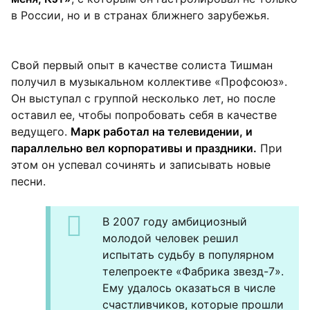
в России, но и в странах ближнего зарубежья.
Свой первый опыт в качестве солиста Тишман
получил в музыкальном коллективе «Профсоюз».
Он выступал с группой несколько лет, но после
оставил ее, чтобы попробовать себя в качестве
ведущего.
Марк работал на телевидении, и
параллельно вел корпоративы и праздники.
При
этом он успевал сочинять и записывать новые
песни.
В 2007 году амбициозный
молодой человек решил
испытать судьбу в популярном
телепроекте «Фабрика звезд-7».
Ему удалось оказаться в числе
счастливчиков, которые прошли