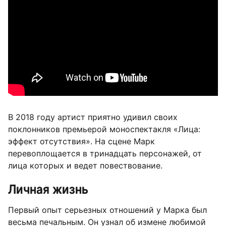
В 2018 году артист приятно удивил своих
поклонников премьерой моноспектакля «Лица:
эффект отсутствия». На сцене Марк
перевоплощается в тринадцать персонажей, от
лица которых и ведет повествование.
Личная жизнь
Первый опыт серьезных отношений у Марка был
весьма печальным. Он узнал об измене любимой