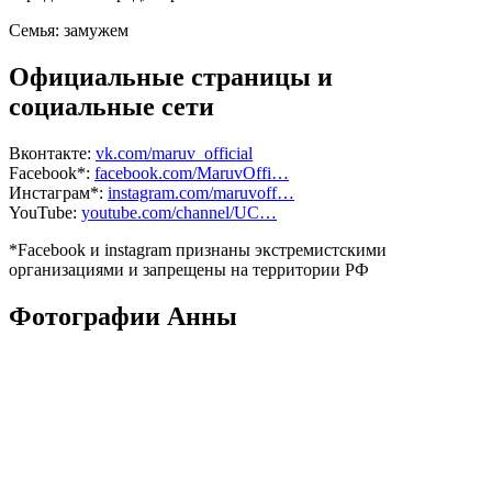
Семья:
замужем
Официальные страницы и
социальные сети
Вконтакте:
vk.com/maruv_official
Facebook*:
facebook.com/MaruvOffi…
Инстаграм*:
instagram.com/maruvoff…
YouTube:
youtube.com/channel/UC…
*Facebook и instagram признаны экстремистскими
организациями и запрещены на территории РФ
Фотографии Анны