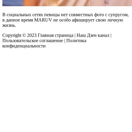
В социальных сетях певицы нет совместных фото с супругом,
в данное время MARUV не особо афиширует свою личную
жизнь.
Copyright © 2023
Главная страница
|
Наш Дзен канал
|
Пользовательское соглашение
|
Политика
конфиденциальности