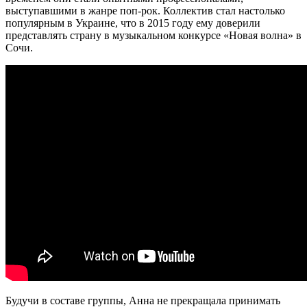
выступавшими в жанре поп-рок. Коллектив стал настолько
популярным в Украине, что в 2015 году ему доверили
представлять страну в музыкальном конкурсе «Новая волна» в
Сочи.
Будучи в составе группы, Анна не прекращала принимать