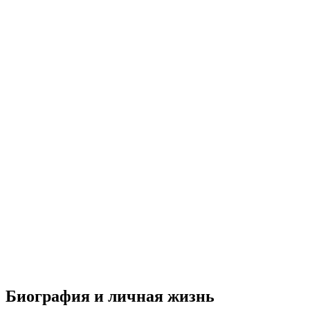
Биография и личная жизнь