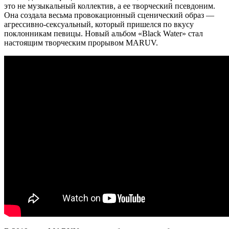
это не музыкальный коллектив, а ее творческий псевдоним.
Она создала весьма провокационный сценический образ —
агрессивно-сексуальный, который пришелся по вкусу
поклонникам певицы. Новый альбом «Black Water» стал
настоящим творческим прорывом MARUV.