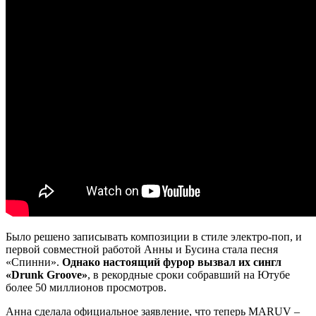
Было решено записывать композиции в стиле электро-поп, и
первой совместной работой Анны и Бусина стала песня
«Спинни».
Однако настоящий фурор вызвал их сингл
«Drunk Groove»
, в рекордные сроки собравший на Ютубе
более 50 миллионов просмотров.
Анна сделала официальное заявление, что теперь MARUV –