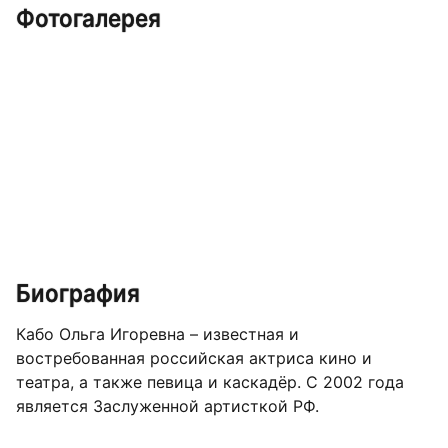
Фотогалерея
Биография
Кабо Ольга Игоревна – известная и
востребованная российская актриса кино и
театра, а также певица и каскадёр. С 2002 года
является Заслуженной артисткой РФ.