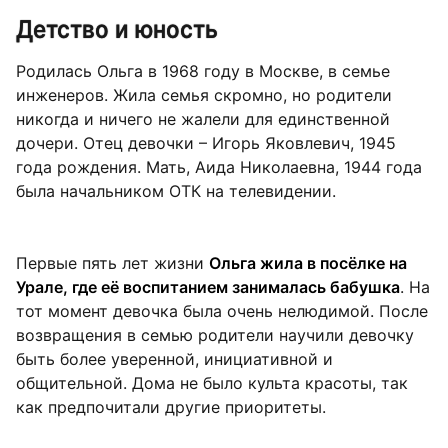
Детство и юность
Родилась Ольга в 1968 году в Москве, в семье
инженеров. Жила семья скромно, но родители
никогда и ничего не жалели для единственной
дочери. Отец девочки – Игорь Яковлевич, 1945
года рождения. Мать, Аида Николаевна, 1944 года
была начальником ОТК на телевидении.
Первые пять лет жизни
Ольга жила в посёлке на
Урале, где её воспитанием занималась бабушка
. На
тот момент девочка была очень нелюдимой. После
возвращения в семью родители научили девочку
быть более уверенной, инициативной и
общительной. Дома не было культа красоты, так
как предпочитали другие приоритеты.