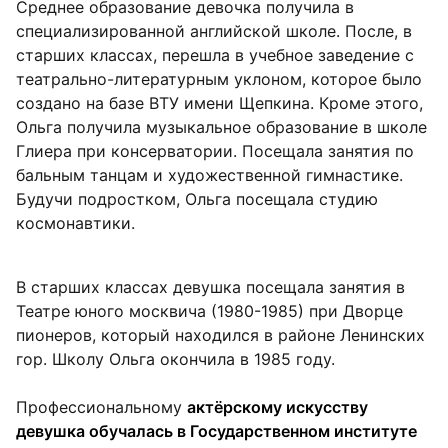
Среднее образование девочка получила в
специализированной английской школе. После, в
старших классах, перешла в учебное заведение с
театрально-литературным уклоном, которое было
создано на базе ВТУ имени Щепкина. Кроме этого,
Ольга получила музыкальное образование в школе
Глиера при консерватории. Посещала занятия по
бальным танцам и художественной гимнастике.
Будучи подростком, Ольга посещала студию
космонавтики.
В старших классах девушка посещала занятия в
Театре юного москвича (1980-1985) при Дворце
пионеров, который находился в районе Ленинских
гор. Школу Ольга окончила в 1985 году.
Профессиональному
актёрскому искусству
девушка обучалась в Государственном институте