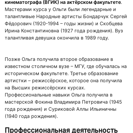
кинематографа (ВГИК) на актёрском факультете
.
Мастерами курса у Ольги были легендарные и
талантливые Народные артисты Бондарчук Сергей
Фёдорович (1920-1994 – годы жизни) и Скобцева
Ирина Константиновна (1927 года рождения). Вуз
талантливая девушка окончила в 1989 году.
Позже Ольга получила второе образование в
известном столичном вузе – МГУ, где обучалась на
историческом факультете. Третье образование
артистки – режиссёрское, которое она получила
на Высших режиссёрских курсах.
Профессиональные навыки Ольга получила в
мастерской Фокина Владимира Петровича (1945
года рождения) и Суриковой Аллы Ильиничны
(1940 года рождения).
Профессиональная деятельность