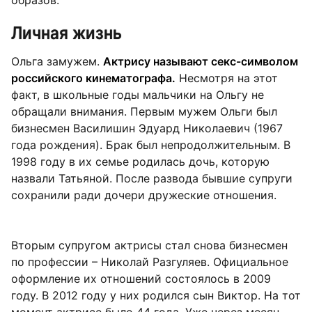
Личная жизнь
Ольга замужем.
Актрису называют секс-символом
российского кинематографа.
Несмотря на этот
факт, в школьные годы мальчики на Ольгу не
обращали внимания. Первым мужем Ольги был
бизнесмен Василишин Эдуард Николаевич (1967
года рождения). Брак был непродолжительным. В
1998 году в их семье родилась дочь, которую
назвали Татьяной. После развода бывшие супруги
сохранили ради дочери дружеские отношения.
Вторым супругом актрисы стал снова бизнесмен
по профессии – Николай Разгуляев. Официальное
оформление их отношений состоялось в 2009
году. В 2012 году у них родился сын Виктор. На тот