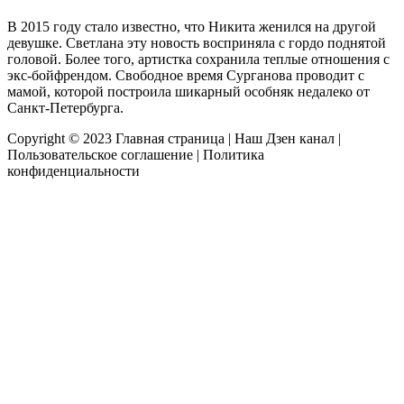
В 2015 году стало известно, что Никита женился на другой
девушке. Светлана эту новость восприняла с гордо поднятой
головой. Более того, артистка сохранила теплые отношения с
экс-бойфрендом. Свободное время Сурганова проводит с
мамой, которой построила шикарный особняк недалеко от
Санкт-Петербурга.
Copyright © 2023
Главная страница
|
Наш Дзен канал
|
Пользовательское соглашение
|
Политика
конфиденциальности