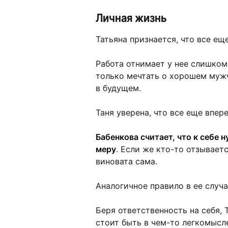
Личная жизнь
Татьяна признается, что все ещ
Работа отнимает у нее слишком
только мечтать о хорошем муж
в будущем.
Таня уверена, что все еще впере
Бабенкова считает, что к себе 
меру
. Если же кто-то отзываетс
виновата сама.
Аналогичное правило в ее случа
Беря ответственность на себя,
стоит быть в чем-то легкомысл