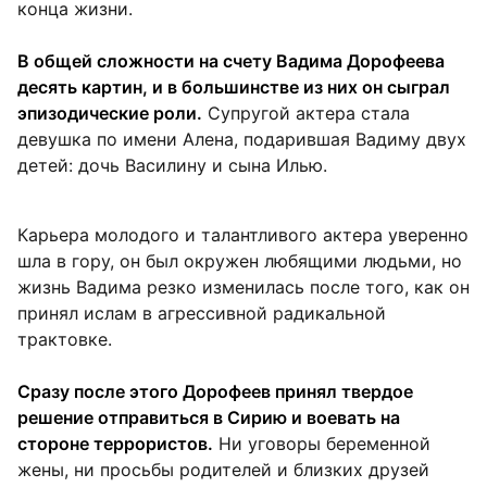
конца жизни.
В общей сложности на счету Вадима Дорофеева
десять картин, и в большинстве из них он сыграл
эпизодические роли.
Супругой актера стала
девушка по имени Алена, подарившая Вадиму двух
детей: дочь Василину и сына Илью.
Карьера молодого и талантливого актера уверенно
шла в гору, он был окружен любящими людьми, но
жизнь Вадима резко изменилась после того, как он
принял ислам в агрессивной радикальной
трактовке.
Сразу после этого Дорофеев принял твердое
решение отправиться в Сирию и воевать на
стороне террористов.
Ни уговоры беременной
жены, ни просьбы родителей и близких друзей