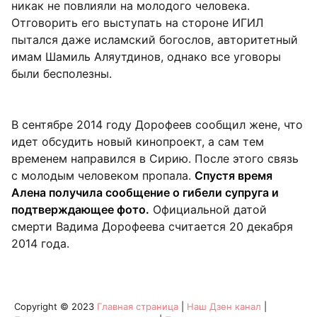
никак не повлияли на молодого человека.
Отговорить его выступать на стороне ИГИЛ
пытался даже исламский богослов, авторитетный
имам Шамиль Аляутдинов, однако все уговоры
были бесполезны.
В сентябре 2014 году Дорофеев сообщил жене, что
идет обсудить новый кинопроект, а сам тем
временем направился в Сирию. После этого связь
с молодым человеком пропала.
Спустя время
Алена получила сообщение о гибели супруга и
подтверждающее фото.
Официальной датой
смерти Вадима Дорофеева считается 20 декабря
2014 года.
Copyright © 2023
Главная страница
|
Наш Дзен канал
|