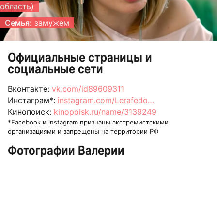
область)
Семья:
замужем
Официальные страницы и
социальные сети
Вконтакте:
vk.com/id89609311
Инстаграм*:
instagram.com/Lerafedo…
Кинопоиск:
kinopoisk.ru/name/3139249
*Facebook и instagram признаны экстремистскими
организациями и запрещены на территории РФ
Фотографии Валерии