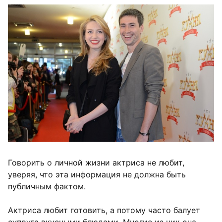
Говорить о личной жизни актриса не любит,
уверяя, что эта информация не должна быть
публичным фактом.
Актриса любит готовить, а потому часто балует