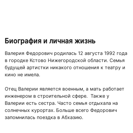
Биография и личная жизнь
Валерия Федорович родилась 12 августа 1992 года
в городке Кстово Нижегородской области. Семья
будущей артистки никакого отношения к театру и
кино не имела.
Отец Валерии является военным, а мать работает
инженером в строительной сфере. Также у
Валерии есть сестра. Часто семья отдыхала на
солнечных курортах. Больше всего Федорович
запомнилась поездка в Абхазию.