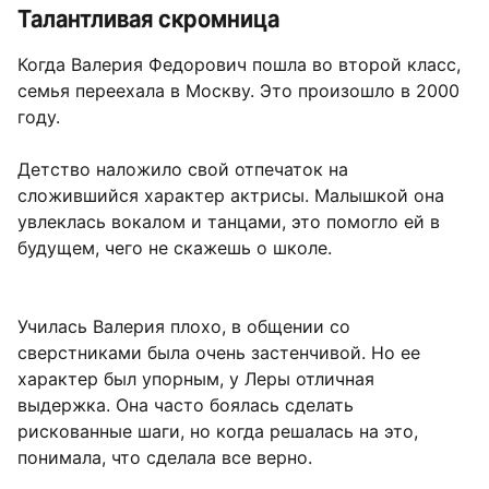
Талантливая скромница
Когда Валерия Федорович пошла во второй класс,
семья переехала в Москву. Это произошло в 2000
году.
Детство наложило свой отпечаток на
сложившийся характер актрисы. Малышкой она
увлеклась вокалом и танцами, это помогло ей в
будущем, чего не скажешь о школе.
Училась Валерия плохо, в общении со
сверстниками была очень застенчивой. Но ее
характер был упорным, у Леры отличная
выдержка. Она часто боялась сделать
рискованные шаги, но когда решалась на это,
понимала, что сделала все верно.