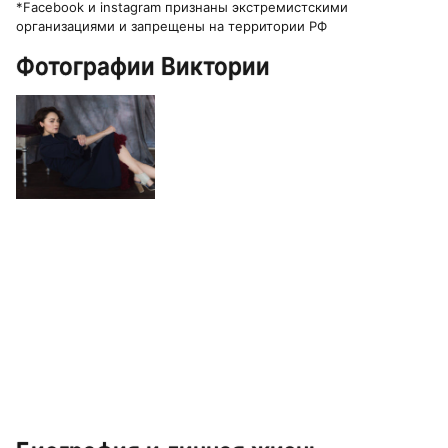
*Facebook и instagram признаны экстремистскими
организациями и запрещены на территории РФ
Фотографии Виктории