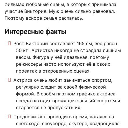
фильмах любовные сцены, в которых принимала
участие Виктория. Муж очень сильно ревновал.
Поэтому вскоре семья распалась.
Интересные факты
Рост Виктории составляет 165 см, вес равен
50 кг. Артистка никогда не страдала лишним
весом. Фигура у неё идеальная, поэтому
режиссёры часто используют её в своих
проектах в откровенных сценах.
Актриса очень любит заниматься спортом,
регулярно следит за своей физической
формой. В своём плотном графике актриса
всегда находит время для занятий спортом и
старается не пропускать их.
Предпочитает проводить время, катаясь на
снегоходе, сноуборде, скутере, квадроцикле