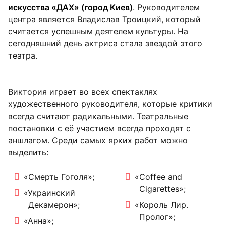
искусства «ДАХ» (город Киев)
. Руководителем
центра является Владислав Троицкий, который
считается успешным деятелем культуры. На
сегодняшний день актриса стала звездой этого
театра.
Виктория играет во всех спектаклях
художественного руководителя, которые критики
всегда считают радикальными. Театральные
постановки с её участием всегда проходят с
аншлагом. Среди самых ярких работ можно
выделить:
«Смерть Гоголя»;
«Coffee and
Cigarettes»;
«Украинский
Декамерон»;
«Король Лир.
Пролог»;
«Анна»;