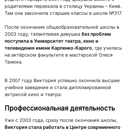
родителями переехала в столицу Украины – Киев.
Там она закончила старшие классы в школе №317.
После окончания общеобразовательной школы в
2003 году, талантливая девушка
без проблем
поступила в Университет театра, кино и
телевидения имени Карпенко-Карого
, где училась
на актёрском факультете в мастерской Олеся
Танюка.
В 2007 году Виктория успешно окончила высшее
учебное заведение и стала дипломированной
актрисой кино и театра.
Профессиональная деятельность
Уже с 2003 года, сразу после окончания школы,
Виктория стала работать в Центре современного