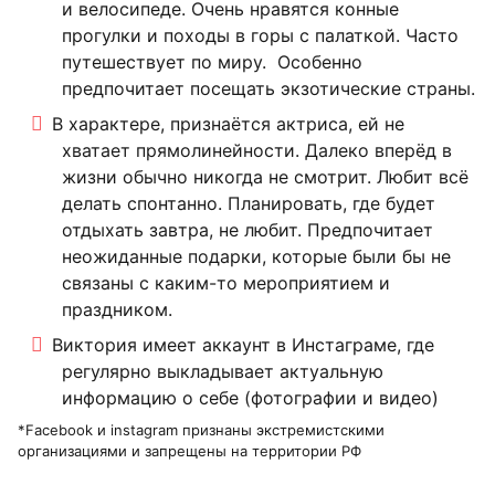
и велосипеде. Очень нравятся конные
прогулки и походы в горы с палаткой. Часто
путешествует по миру. Особенно
предпочитает посещать экзотические страны.
В характере, признаётся актриса, ей не
хватает прямолинейности. Далеко вперёд в
жизни обычно никогда не смотрит. Любит всё
делать спонтанно. Планировать, где будет
отдыхать завтра, не любит. Предпочитает
неожиданные подарки, которые были бы не
связаны с каким-то мероприятием и
праздником.
Виктория имеет аккаунт в Инстаграме, где
регулярно выкладывает актуальную
информацию о себе (фотографии и видео)
*Facebook и instagram признаны экстремистскими
организациями и запрещены на территории РФ