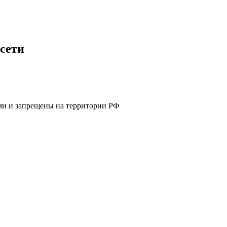
сети
ями и запрещены на территории РФ