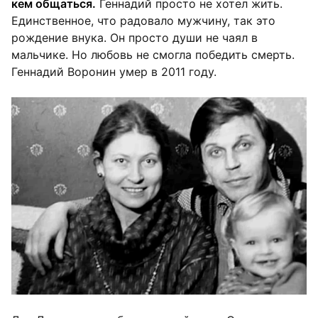
кем общаться.
Геннадий просто не хотел жить.
Единственное, что радовало мужчину, так это
рождение внука. Он просто души не чаял в
мальчике. Но любовь не смогла победить смерть.
Геннадий Воронин умер в 2011 году.