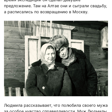
предложение. Там на Алтае они и сыграли свадьбу,
а расписались по возвращению в Москву.
Людмила рассказывает, что полюбила своего мужа
за особое чувство справедливости. Муж Людмилы