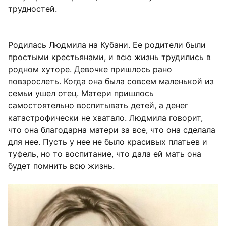
трудностей.
Родилась Людмила на Кубани. Ее родители были
простыми крестьянами, и всю жизнь трудились в
родном хуторе. Девочке пришлось рано
повзрослеть. Когда она была совсем маленькой из
семьи ушел отец. Матери пришлось
самостоятельно воспитывать детей, а денег
катастрофически не хватало. Людмила говорит,
что она благодарна матери за все, что она сделала
для нее. Пусть у нее не было красивых платьев и
туфель, но то воспитание, что дала ей мать она
будет помнить всю жизнь.