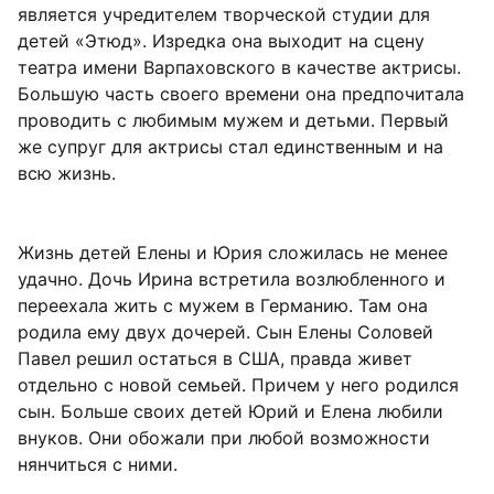
является учредителем творческой студии для
детей «Этюд». Изредка она выходит на сцену
театра имени Варпаховского в качестве актрисы.
Большую часть своего времени она предпочитала
проводить с любимым мужем и детьми. Первый
же супруг для актрисы стал единственным и на
всю жизнь.
Жизнь детей Елены и Юрия сложилась не менее
удачно. Дочь Ирина встретила возлюбленного и
переехала жить с мужем в Германию. Там она
родила ему двух дочерей. Сын Елены Соловей
Павел решил остаться в США, правда живет
отдельно с новой семьей. Причем у него родился
сын. Больше своих детей Юрий и Елена любили
внуков. Они обожали при любой возможности
нянчиться с ними.