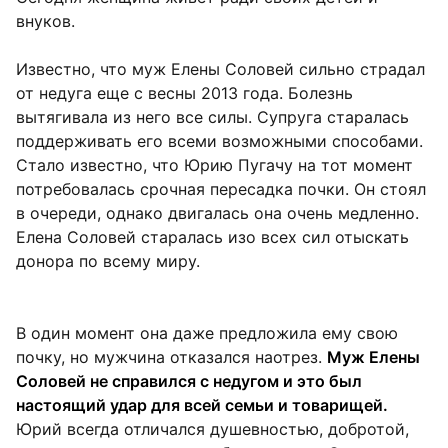
внуков.
Известно, что муж Елены Соловей сильно страдал
от недуга еще с весны 2013 года. Болезнь
вытягивала из него все силы. Супруга старалась
поддерживать его всеми возможными способами.
Стало известно, что Юрию Пугачу на тот момент
потребовалась срочная пересадка почки. Он стоял
в очереди, однако двигалась она очень медленно.
Елена Соловей старалась изо всех сил отыскать
донора по всему миру.
В один момент она даже предложила ему свою
почку, но мужчина отказался наотрез.
Муж Елены
Соловей не справился с недугом и это был
настоящий удар для всей семьи и товарищей.
Юрий всегда отличался душевностью, добротой,