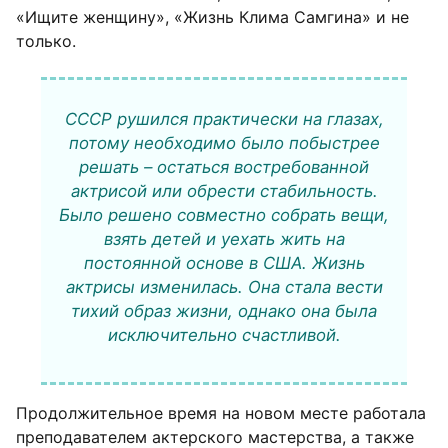
«Ищите женщину», «Жизнь Клима Самгина» и не
только.
СССР рушился практически на глазах,
потому необходимо было побыстрее
решать – остаться востребованной
актрисой или обрести стабильность.
Было решено совместно собрать вещи,
взять детей и уехать жить на
постоянной основе в США. Жизнь
актрисы изменилась. Она стала вести
тихий образ жизни, однако она была
исключительно счастливой.
Продолжительное время на новом месте работала
преподавателем актерского мастерства, а также