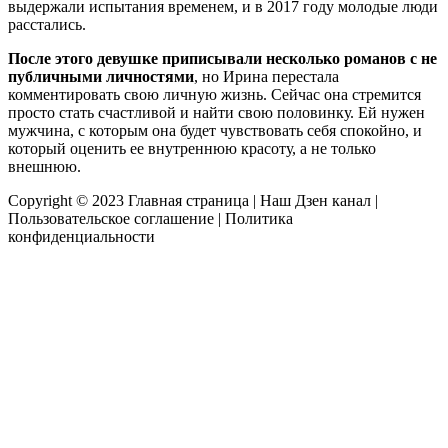
выдержали испытания временем, и в 2017 году молодые люди
расстались.
После этого девушке приписывали несколько романов с не
публичными личностями
, но Ирина перестала
комментировать свою личную жизнь. Сейчас она стремится
просто стать счастливой и найти свою половинку. Ей нужен
мужчина, с которым она будет чувствовать себя спокойно, и
который оценить ее внутреннюю красоту, а не только
внешнюю.
Copyright © 2023
Главная страница
|
Наш Дзен канал
|
Пользовательское соглашение
|
Политика
конфиденциальности