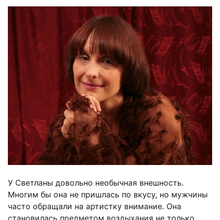
У Светланы довольно необычная внешность.
Многим бы она не пришлась по вкусу, но мужчины
часто обращали на артистку внимание. Она
становилась предметом воздыхания не только