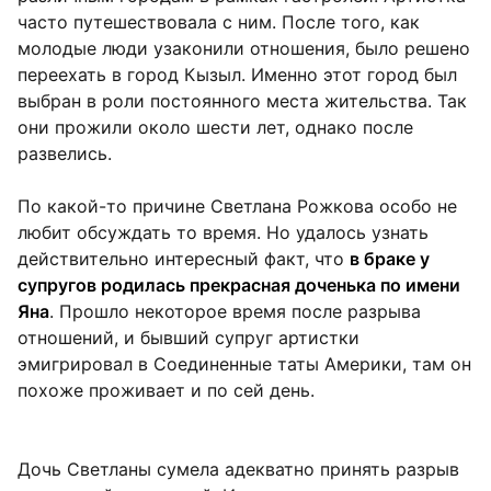
часто путешествовала с ним. После того, как
молодые люди узаконили отношения, было решено
переехать в город Кызыл. Именно этот город был
выбран в роли постоянного места жительства. Так
они прожили около шести лет, однако после
развелись.
По какой-то причине Светлана Рожкова особо не
любит обсуждать то время. Но удалось узнать
действительно интересный факт, что
в браке у
супругов родилась прекрасная доченька по имени
Яна
. Прошло некоторое время после разрыва
отношений, и бывший супруг артистки
эмигрировал в Соединенные таты Америки, там он
похоже проживает и по сей день.
Дочь Светланы сумела адекватно принять разрыв