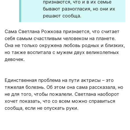
признаются, что и в их семье
бывают разногласия, но они их
решают сообща.
Сама Светлана Рожкова признается, что считает
себя самым счастливым человеком на планете.
Она не только окружена любовь родных и близких,
но также воспитала с мужем двух великолепных
девочек.
Единственная проблема на пути актрисы – это
тяжелая болезнь. Об этом она сама рассказала, но
не для того, чтобы пожалели. Светлана наоборот
хочет показать, что со всем можно справиться
сообща, если не опускать руки.