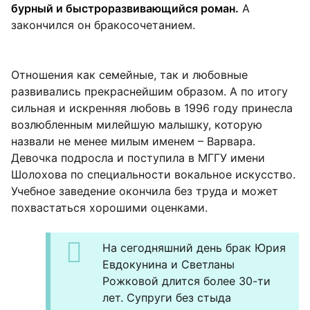
бурный и быстроразвивающийся роман.
А
закончился он бракосочетанием.
Отношения как семейные, так и любовные
развивались прекраснейшим образом. А по итогу
сильная и искренняя любовь в 1996 году принесла
возлюбленным милейшую малышку, которую
назвали не менее милым именем – Варвара.
Девочка подросла и поступила в МГГУ имени
Шолохова по специальности вокальное искусство.
Учебное заведение окончила без труда и может
похвастаться хорошими оценками.
На сегодняшний день брак Юрия
Евдокунина и Светланы
Рожковой длится более 30-ти
лет. Супруги без стыда