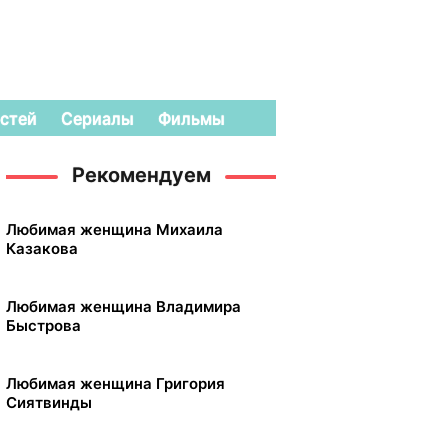
стей
Сериалы
Фильмы
Рекомендуем
Любимая женщина Михаила
Казакова
Любимая женщина Владимира
Быстрова
Любимая женщина Григория
Сиятвинды