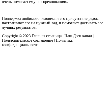
очень помогает ему на соревнованиях.
Поддержка любимого человека и его присутствие рядом
настраивают его на нужный лад, и помогают достигать все
лучших результатов.
Copyright © 2023
Главная страница
|
Наш Дзен канал
|
Пользовательское соглашение
|
Политика
конфиденциальности