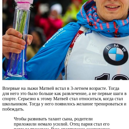
Впервые на лыжи Матвей встал в 3-летнем возрасте. Тогда
для него это было больше как развлечение, а не первые шаги в
спорте. Серьезно к этому Матвей стал относиться, когда стал
школьником. Тогда у него появилось желание тренироваться и
побеждать.
Чтобы развивать талант сына, родители
приложили немало усилий. Отец парня стал его