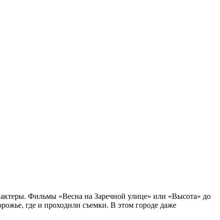
е актеры. Фильмы «Весна на Заречной улице» или «Высота» до
рожье, где и проходили съемки. В этом городе даже