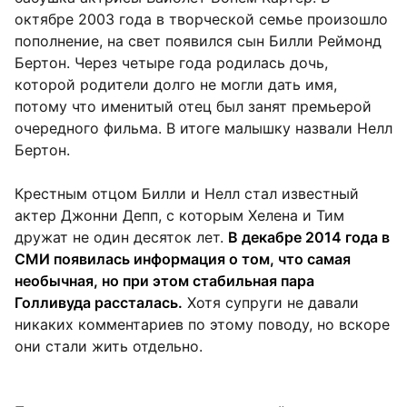
октябре 2003 года в творческой семье произошло
пополнение, на свет появился сын Билли Реймонд
Бертон. Через четыре года родилась дочь,
которой родители долго не могли дать имя,
потому что именитый отец был занят премьерой
очередного фильма. В итоге малышку назвали Нелл
Бертон.
Крестным отцом Билли и Нелл стал известный
актер Джонни Депп, с которым Хелена и Тим
дружат не один десяток лет.
В декабре 2014 года в
СМИ появилась информация о том, что самая
необычная, но при этом стабильная пара
Голливуда рассталась.
Хотя супруги не давали
никаких комментариев по этому поводу, но вскоре
они стали жить отдельно.