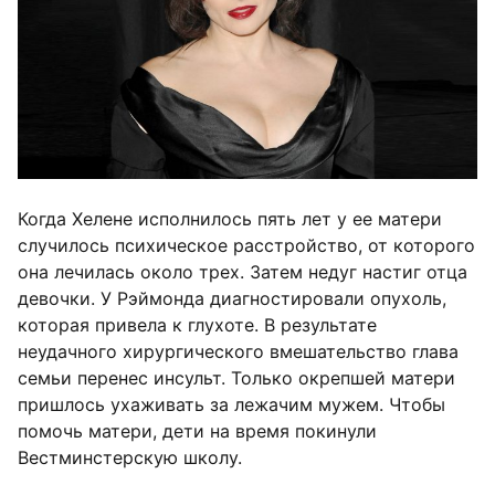
Когда Хелене исполнилось пять лет у ее матери
случилось психическое расстройство, от которого
она лечилась около трех. Затем недуг настиг отца
девочки. У Рэймонда диагностировали опухоль,
которая привела к глухоте. В результате
неудачного хирургического вмешательство глава
семьи перенес инсульт. Только окрепшей матери
пришлось ухаживать за лежачим мужем. Чтобы
помочь матери, дети на время покинули
Вестминстерскую школу.