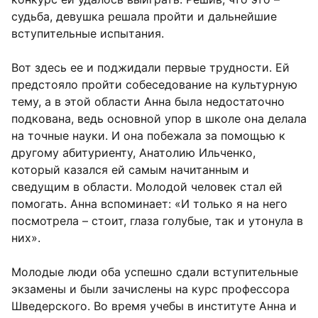
судьба, девушка решала пройти и дальнейшие
вступительные испытания.
Вот здесь ее и поджидали первые трудности. Ей
предстояло пройти собеседование на культурную
тему, а в этой области Анна была недостаточно
подкована, ведь основной упор в школе она делала
на точные науки. И она побежала за помощью к
другому абитуриенту, Анатолию Ильченко,
который казался ей самым начитанным и
сведущим в области. Молодой человек стал ей
помогать. Анна вспоминает: «И только я на него
посмотрела – стоит, глаза голубые, так и утонула в
них».
Молодые люди оба успешно сдали вступительные
экзамены и были зачислены на курс профессора
Шведерского. Во время учебы в институте Анна и