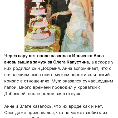
Через пару лет после развода с Ильченко Анна
вновь вышла замуж за Олега Капустина,
а вскоре у
них родился сын Добрыня. Анна вспоминает, что с
появлением сына они с мужем переживали некий
кризис в отношениях. Муж оказался сумасшедшим
папой, много времени проводил у кроватки с
Добрыней, после родов взял отпуск.
Анне и Злате казалось, что их вроде как и нет.
Олег даже признавался, что не может любить их