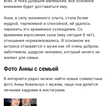
всех, и пока Добрыня маленький, все основное
внимание будет доставаться ему.
Анна, в силу жизненного опыта, стала более
мудрой, терпеливой и спокойной, ей удалось
пережить это временное охлаждение. Со
временем взросления сына (ему сегодня 6 лет),
отношения нормализовались. В основном же
актриса отзывается о муже как об очень добром,
заботливом, щедром человеке, который ничего не
жалеет для семьи.
Фото Анны с семьей
В интернете редко можно найти новые совместные
фото Анны Ковальчук с мужем, чаще она делится
личными кадрами в инстаграме.