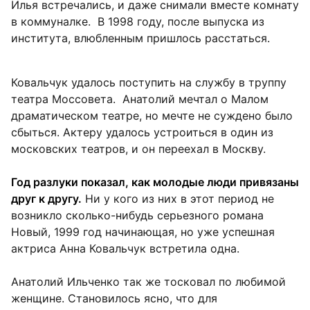
Илья встречались, и даже снимали вместе комнату
в коммуналке. В 1998 году, после выпуска из
института, влюбленным пришлось расстаться.
Ковальчук удалось поступить на службу в труппу
театра Моссовета. Анатолий мечтал о Малом
драматическом театре, но мечте не суждено было
сбыться. Актеру удалось устроиться в один из
московских театров, и он переехал в Москву.
Год разлуки показал, как молодые люди привязаны
друг к другу.
Ни у кого из них в этот период не
возникло сколько-нибудь серьезного романа
Новый, 1999 год начинающая, но уже успешная
актриса Анна Ковальчук встретила одна.
Анатолий Ильченко так же тосковал по любимой
женщине. Становилось ясно, что для