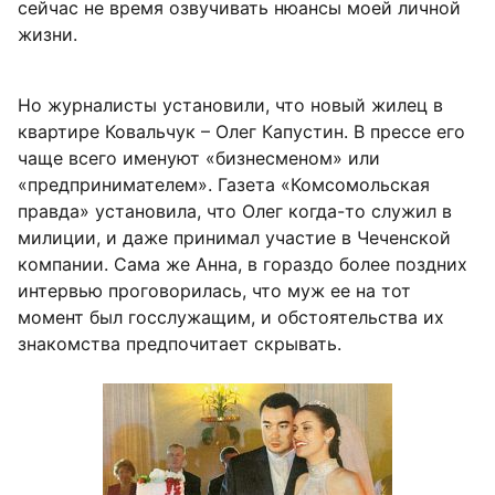
сейчас не время озвучивать нюансы моей личной
жизни.
Но журналисты установили, что новый жилец в
квартире Ковальчук – Олег Капустин. В прессе его
чаще всего именуют «бизнесменом» или
«предпринимателем». Газета «Комсомольская
правда» установила, что Олег когда-то служил в
милиции, и даже принимал участие в Чеченской
компании. Сама же Анна, в гораздо более поздних
интервью проговорилась, что муж ее на тот
момент был госслужащим, и обстоятельства их
знакомства предпочитает скрывать.