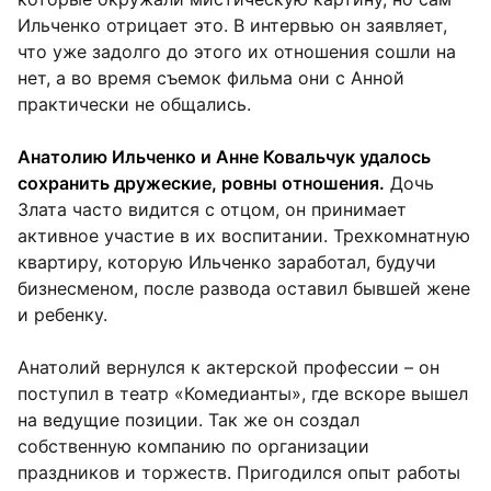
Ильченко отрицает это. В интервью он заявляет,
что уже задолго до этого их отношения сошли на
нет, а во время съемок фильма они с Анной
практически не общались.
Анатолию Ильченко и Анне Ковальчук удалось
сохранить дружеские, ровны отношения.
Дочь
Злата часто видится с отцом, он принимает
активное участие в их воспитании. Трехкомнатную
квартиру, которую Ильченко заработал, будучи
бизнесменом, после развода оставил бывшей жене
и ребенку.
Анатолий вернулся к актерской профессии – он
поступил в театр «Комедианты», где вскоре вышел
на ведущие позиции. Так же он создал
собственную компанию по организации
праздников и торжеств. Пригодился опыт работы