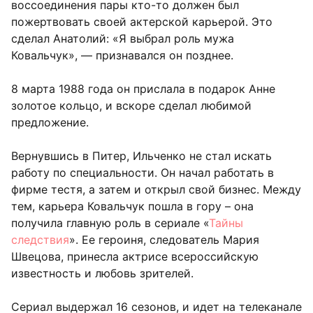
воссоединения пары кто-то должен был
пожертвовать своей актерской карьерой. Это
сделал Анатолий: «Я выбрал роль мужа
Ковальчук», — признавался он позднее.
8 марта 1988 года он прислала в подарок Анне
золотое кольцо, и вскоре сделал любимой
предложение.
Вернувшись в Питер, Ильченко не стал искать
работу по специальности. Он начал работать в
фирме тестя, а затем и открыл свой бизнес. Между
тем, карьера Ковальчук пошла в гору – она
получила главную роль в сериале «
Тайны
следствия
». Ее героиня, следователь Мария
Швецова, принесла актрисе всероссийскую
известность и любовь зрителей.
Сериал выдержал 16 сезонов, и идет на телеканале