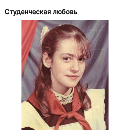
Студенческая любовь