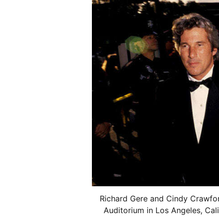
Richard Gere and Cindy Crawfo
Auditorium in Los Angeles, Cali