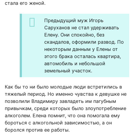
стала его женой.
Предыдущий муж Игорь
Саруханов не стал удерживать
Елену. Они спокойно, без
скандалов, оформили развод. По
некоторым данным у Елены от
этого брака осталась квартира,
автомобиль и небольшой
земельный участок.
Как бы то ни было молодые люди встретились в
тяжелый период. Но именно чувства к девушке не
позволили Владимиру завладеть им пагубным
привычкам, среди которых было злоупотребление
алкоголем. Елена помнит, что она помогала ему
бороться с алкогольной зависимостью, а он
боролся против ее работы.