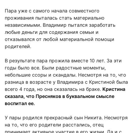
Пара уже с самого начала совместного
проживания пыталась стать материально
независимыми. Владимир пытался заработать
любые деньги для содержания семьи и
отказывался от любой материальной помощи
родителей.
В результате пара прожила вместе 10 лет. За эти
годы было все. Были радостные моменты,
небольшие ссоры и скандалы. Несмотря на то, что
разница в возрасте у Владимира с Кристиной была
всего 4 года, но она сказалась на браке.
Кристина
сказала, что Пресняков в буквальном смысле
воспитал ее.
У пары родился прекрасный сын Никита. Несмотря
на то, что его родители расстались, отец
принимает активное участие в его жизни. Да и с