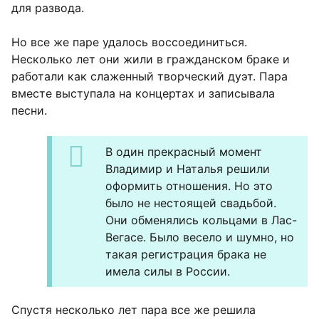
для развода.
Но все же паре удалось воссоединиться.
Несколько лет они жили в гражданском браке и
работали как слаженный творческий дуэт. Пара
вместе выступала на концертах и записывала
песни.
В один прекрасный момент
Владимир и Наталья решили
оформить отношения. Но это
было не нестоящей свадьбой.
Они обменялись кольцами в Лас-
Вегасе. Было весело и шумно, но
такая регистрация брака не
имела силы в России.
Спустя несколько лет пара все же решила