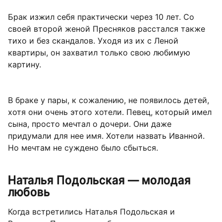
Брак изжил себя практически через 10 лет. Со
своей второй женой Пресняков расстался также
тихо и без скандалов. Уходя из их с Леной
квартиры, он захватил только свою любимую
картину.
В браке у пары, к сожалению, не появилось детей,
хотя они очень этого хотели. Певец, который имел
сына, просто мечтал о дочери. Они даже
придумали для нее имя. Хотели назвать Иванной.
Но мечтам не суждено было сбыться.
Наталья Подольская — молодая
любовь
Когда встретились Наталья Подольская и