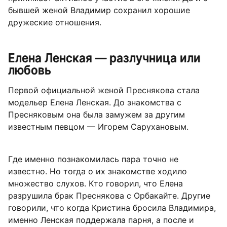
бывшей женой Владимир сохранил хорошие
дружеские отношения.
Елена Ленская — разлучница или
любовь
Первой официальной женой Преснякова стала
модельер Елена Ленская. До знакомства с
Пресняковым она была замужем за другим
известным певцом — Игорем Сарухановым.
Где именно познакомилась пара точно не
известно. Но тогда о их знакомстве ходило
множество слухов. Кто говорил, что Елена
разрушила брак Преснякова с Орбакайте. Другие
говорили, что когда Кристина бросила Владимира,
именно Ленская поддержала парня, а после и