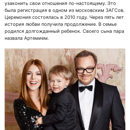
узаконить свои отношения по-настоящему. Это
была регистрация в одном из московским ЗАГСов.
Церемония состоялась в 2010 году. Через пять лет
история любви получила продолжение. В семье
родился долгожданный ребенок. Своего сына пара
назвала Артемием.