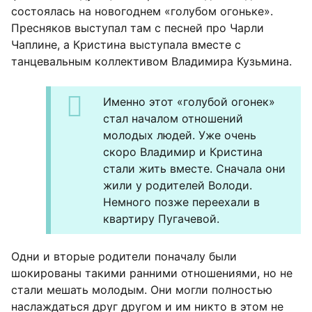
состоялась на новогоднем «голубом огоньке».
Пресняков выступал там с песней про Чарли
Чаплине, а Кристина выступала вместе с
танцевальным коллективом Владимира Кузьмина.
Именно этот «голубой огонек»
стал началом отношений
молодых людей. Уже очень
скоро Владимир и Кристина
стали жить вместе. Сначала они
жили у родителей Володи.
Немного позже переехали в
квартиру Пугачевой.
Одни и вторые родители поначалу были
шокированы такими ранними отношениями, но не
стали мешать молодым. Они могли полностью
наслаждаться друг другом и им никто в этом не