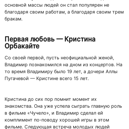
основной массы людей он стал популярен не
благодаря своим работам, а благодаря своим трем
бракам.
Первая любовь — Кристина
Орбакайте
Со своей первой, пусть неофициальной женой,
Владимир познакомился на дном из концертов. На
то время Владимиру было 19 лет, а дочери Аллы
Пугачевой — Кристине всего 15 лет.
Кристина до сих пор помнит момент их
знакомства. Она уже успела сыграть главную роль
в фильме «Чучело», и Владимир сделал ей
комплимент по-поводу хорошей игры в этом
фильме. Следующая встреча молодых людей