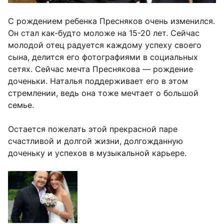
С рождением ребенка Пресняков очень изменился.
Он стал как-будто моложе на 15-20 лет. Сейчас
молодой отец радуется каждому успеху своего
сына, делится его фотографиями в социальных
сетях. Сейчас мечта Преснякова — рождение
доченьки. Наталья поддерживает его в этом
стремлении, ведь она тоже мечтает о большой
семье.
Остается пожелать этой прекрасной паре
счастливой и долгой жизни, долгожданную
доченьку и успехов в музыкальной карьере.