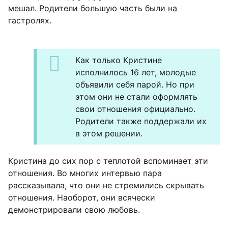
мешал. Родители большую часть были на
гастролях.
Как только Кристине
исполнилось 16 лет, молодые
объявили себя парой. Но при
этом они не стали оформлять
свои отношения официально.
Родители также поддержали их
в этом решении.
Кристина до сих пор с теплотой вспоминает эти
отношения. Во многих интервью пара
рассказывала, что они не стремились скрывать
отношения. Наоборот, они всячески
демонстрировали свою любовь.