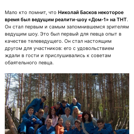
Мало кто помнит, что
Николай Басков некоторое
время был ведущим реалити-шоу «Дом-1» на ТНТ
.
Он стал первым и самым запомнившемся зрителям
ведущим шоу. Это был первый для певца опыт в
качестве телеведущего. Он стал настоящим
другом для участников: его с удовольствием
ждали в гости и прислушивались к советам
обаятельного певца.