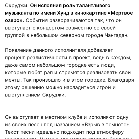
Скруджи.
Он исполнил роль талантливого
музыканта по имени Хунд в кинокартине «Мертвое
озеро».
События разворачиваются так, что он
выступает с концертом совместно со своей
группой в небольшом северном городе Чангадан.
Появление данного исполнителя добавляет
процент реалистичности в проект, ведь в каждом,
даже самом небольшом городке есть люди,
которые любят рэп и стремятся реализовать свои
мечты. Так произошло и в этом городке. Благодаря
этому решению можно насладиться игрой и
выступлением Скруджи.
Он выступает в местном клубе и исполняют одну
из своих песен под названием «Взрыв в темноте».
Текст песни идеально подходит под атмосферу