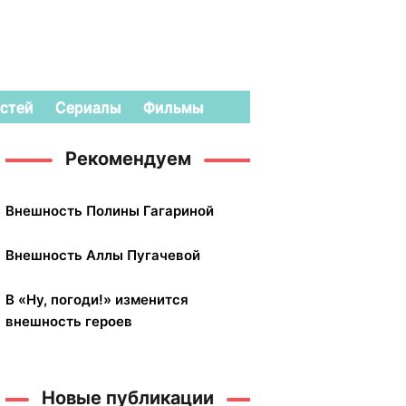
стей
Сериалы
Фильмы
Рекомендуем
Внешность Полины Гагариной
Внешность Аллы Пугачевой
В «Ну, погоди!» изменится
внешность героев
Новые публикации