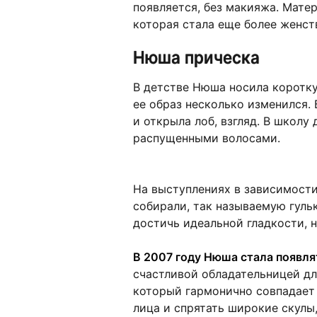
появляется, без макияжа. Мате
которая стала еще более женст
Нюша прическа
В детстве Нюша носила коротку
ее образ несколько изменился.
и открыла лоб, взгляд. В школу 
распущенными волосами.
На выступлениях в зависимости
собирали, так называемую гуль
достичь идеальной гладкости, н
В 2007 году Нюша стала появля
счастливой обладательницей дл
который гармонично совпадает 
лица и спрятать широкие скулы