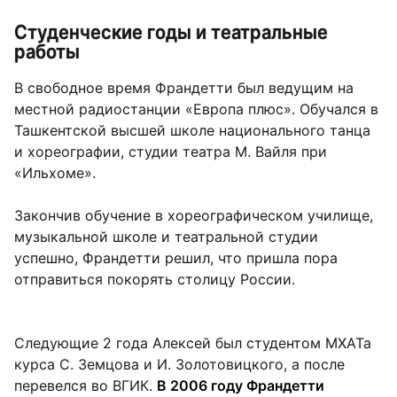
Студенческие годы и театральные
работы
В свободное время Франдетти был ведущим на
местной радиостанции «Европа плюс». Обучался в
Ташкентской высшей школе национального танца
и хореографии, студии театра М. Вайля при
«Ильхоме».
Закончив обучение в хореографическом училище,
музыкальной школе и театральной студии
успешно, Франдетти решил, что пришла пора
отправиться покорять столицу России.
Следующие 2 года Алексей был студентом МХАТа
курса С. Земцова и И. Золотовицкого, а после
перевелся во ВГИК.
В 2006 году Франдетти