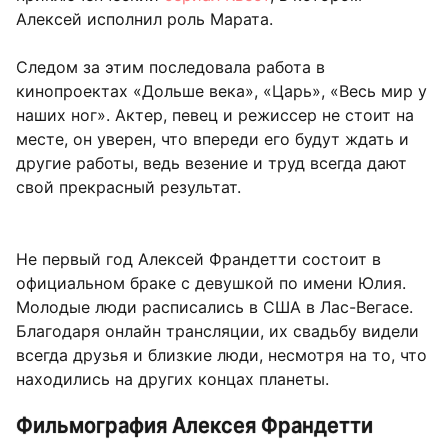
Алексей исполнил роль Марата.
Следом за этим последовала работа в
кинопроектах «Дольше века», «Царь», «Весь мир у
наших ног». Актер, певец и режиссер не стоит на
месте, он уверен, что впереди его будут ждать и
другие работы, ведь везение и труд всегда дают
свой прекрасный результат.
Не первый год Алексей Франдетти состоит в
официальном браке с девушкой по имени Юлия.
Молодые люди расписались в США в Лас-Вегасе.
Благодаря онлайн трансляции, их свадьбу видели
всегда друзья и близкие люди, несмотря на то, что
находились на других концах планеты.
Фильмография Алексея Франдетти