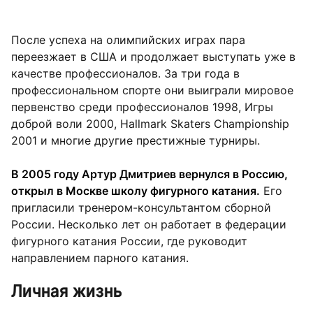
После успеха на олимпийских играх пара
переезжает в США и продолжает выступать уже в
качестве профессионалов. За три года в
профессиональном спорте они выиграли мировое
первенство среди профессионалов 1998, Игры
доброй воли 2000, Hallmark Skaters Championship
2001 и многие другие престижные турниры.
В 2005 году Артур Дмитриев вернулся в Россию,
открыл в Москве школу фигурного катания.
Его
пригласили тренером-консультантом сборной
России. Несколько лет он работает в федерации
фигурного катания России, где руководит
направлением парного катания.
Личная жизнь