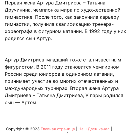
Первая жена Артура Дмитриева – Татьяна
Дручинина, чемпионка мира по художественной
гимнастике. После того, как закончила карьеру
гимнастки, получила квалификацию тренера-
хореографа в фигурном катании. В 1992 году у них
родился сын Артур.
Артур Дмитриев-младший тоже стал известным
фигуристом. В 2011 году становится чемпионом
России среди юниоров в одиночном катании,
принимает участие во многих отечественных и
международных турнирах. Вторая жена Артура
Дмитриева – Татьяна Дмитриева, У пары родился
сын — Артем.
Copyright © 2023
Главная страница
|
Наш Дзен канал
|