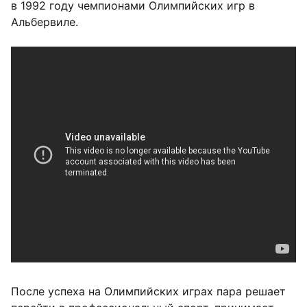
в 1992 году чемпионами Олимпийских игр в
Альбервиле.
После успеха на Олимпийских играх пара решает