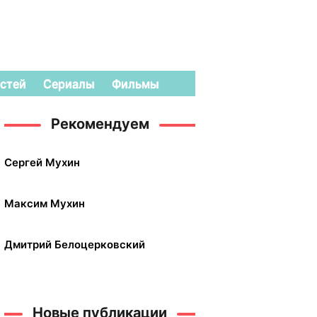
стей
Сериалы
Фильмы
Рекомендуем
Сергей Мухин
Максим Мухин
Дмитрий Белоцерковский
Новые публикации