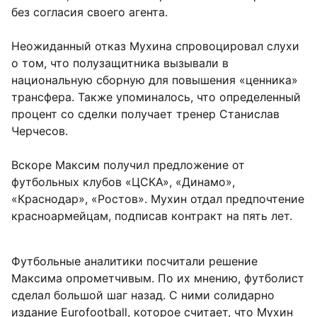
без согласия своего агента.
Неожиданный отказ Мухина спровоцировал слухи
о том, что полузащитника вызывали в
национальную сборную для повышения «ценника»
трансфера. Также упоминалось, что определенный
процент со сделки получает тренер Станислав
Черчесов.
Вскоре Максим получил предложение от
футбольных клубов «ЦСКА», «Динамо»,
«Краснодар», «Ростов». Мухин отдал предпочтение
красноармейцам, подписав контракт на пять лет.
Футбольные аналитики посчитали решение
Максима опрометчивым. По их мнению, футболист
сделал большой шаг назад. С ними солидарно
издание
Eurofootball
, которое считает, что Мухин