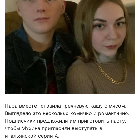
Пара вместе готовила гречневую кашу с мясом.
Выглядело это несколько комично и романтично.
Подписчики предложили им приготовить пасту,
чтобы Мухина пригласили выступать в
итальянской серии А.