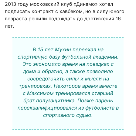
2013 году московский клуб «Динамо» хотел
подписать контракт с хавбеком, но в силу юного
возраста решили подождать до достижения 16
лет.
В 15 лет Мухин переехал на
спортивную базу футбольной академии.
Это экономило время на поездках с
дома и обратно, а также позволило
сосредоточить силы и мысли на
тренировках. Некоторое время вместе
с Максимом тренировался старший
брат полузащитника. Позже парень
переквалифицировался из футболиста в
спортивного судью.