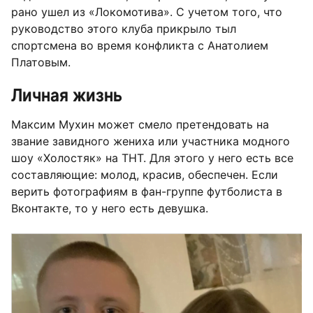
рано ушел из «Локомотива». С учетом того, что
руководство этого клуба прикрыло тыл
спортсмена во время конфликта с Анатолием
Платовым.
Личная жизнь
Максим Мухин может смело претендовать на
звание завидного жениха или участника модного
шоу «Холостяк» на ТНТ. Для этого у него есть все
составляющие: молод, красив, обеспечен. Если
верить фотографиям в фан-группе футболиста в
Вконтакте, то у него есть девушка.