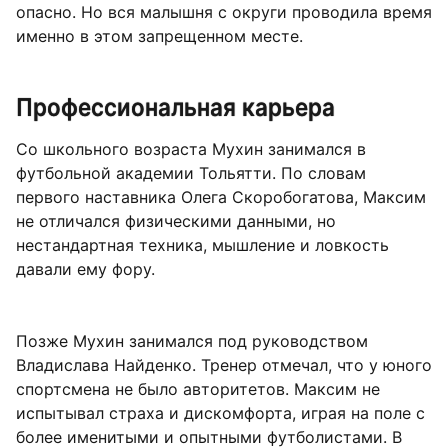
опасно. Но вся малышня с округи проводила время
именно в этом запрещенном месте.
Профессиональная карьера
Со школьного возраста Мухин занимался в
футбольной академии Тольятти. По словам
первого наставника Олега Скоробогатова, Максим
не отличался физическими данными, но
нестандартная техника, мышление и ловкость
давали ему фору.
Позже Мухин занимался под руководством
Владислава Найденко. Тренер отмечал, что у юного
спортсмена не было авторитетов. Максим не
испытывал страха и дискомфорта, играя на поле с
более именитыми и опытными футболистами. В