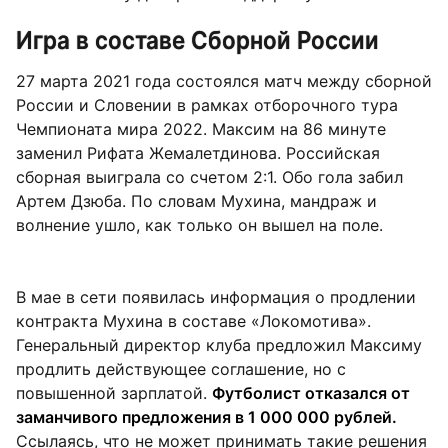
Игра в составе Сборной России
27 марта 2021 года состоялся матч между сборной
России и Словении в рамках отборочного тура
Чемпионата мира 2022. Максим на 86 минуте
заменил Рифата Жемалетдинова. Российская
сборная выиграла со счетом 2:1. Обо гола забил
Артем Дзюба. По словам Мухина, мандраж и
волнение ушло, как только он вышел на поле.
В мае в сети появилась информация о продлении
контракта Мухина в составе «Локомотива».
Генеральный директор клуба предложил Максиму
продлить действующее соглашение, но с
повышенной зарплатой.
Футболист отказался от
заманчивого предложения в 1 000 000 рублей.
Ссылаясь, что не может принимать такие решения