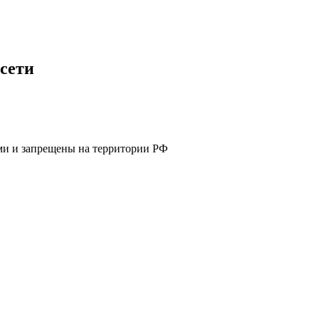
сети
ями и запрещены на территории РФ