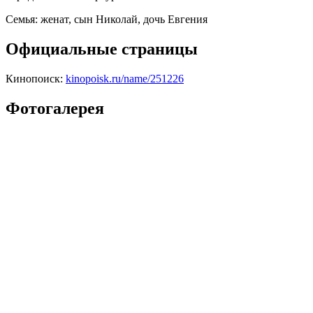
Семья:
женат, сын Николай, дочь Евгения
Официальные страницы
Кинопоиск:
kinopoisk.ru/name/251226
Фотогалерея