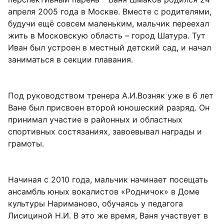
апреля 2005 года в Москве. Вместе с родителями,
будучи ещё совсем маленьким, мальчик переехал
жить в Московскую область – город Шатура. Тут
Иван был устроен в местный детский сад, и начал
заниматься в секции плавания.
Под руководством тренера А.И.Возняк уже в 6 лет
Ване был присвоен второй юношеский разряд. Он
принимал участие в районных и областных
спортивных состязаниях, завоевывал награды и
грамоты.
Начиная с 2010 года, мальчик начинает посещать
ансамбль юных вокалистов «Родничок» в Доме
культуры Нариманово, обучаясь у педагога
Лисициной Н.И. В это же время, Ваня участвует в