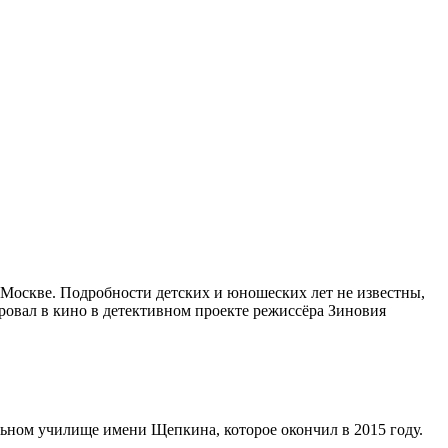
 Москве. Подробности детских и юношеских лет не известны,
ировал в кино в детективном проекте режиссёра Зиновия
ьном училище имени Щепкина, которое окончил в 2015 году.