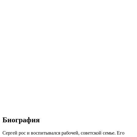
Биография
Сергей рос и воспитывался рабочей, советской семье. Его