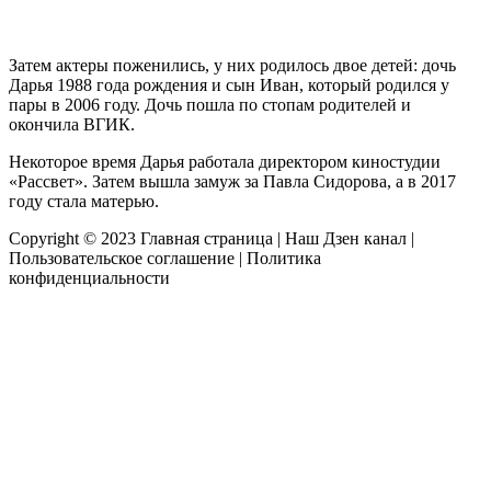
Затем актеры поженились, у них родилось двое детей: дочь
Дарья 1988 года рождения и сын Иван, который родился у
пары в 2006 году. Дочь пошла по стопам родителей и
окончила ВГИК.
Некоторое время Дарья работала директором киностудии
«Рассвет». Затем вышла замуж за Павла Сидорова, а в 2017
году стала матерью.
Copyright © 2023
Главная страница
|
Наш Дзен канал
|
Пользовательское соглашение
|
Политика
конфиденциальности