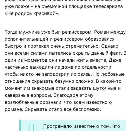
уже позже – на съемочной площадке телесериала
«Не родись красивой».
Тогда мужчина уже был режиссером. Роман между
исполнительницей и режиссером образовался
быстро и протекал очень стремительно. Однако
они всеми силами пытались скрыть данный факт. В
один из моментов они начали жить вместе. Даже
частенько выходили из дома по отдельности,
чтобы никто не заподозрил их связь. Но любовные
отношения скрывать безумно сложно. В какой-то
момент им знакомые стали задавать шуточные и
каверзные вопросы. Благодаря этому
возлюбленные осознали, что всем известно о
романе. Скрывать стало все бесполезно.
Прогремело известие о том, что