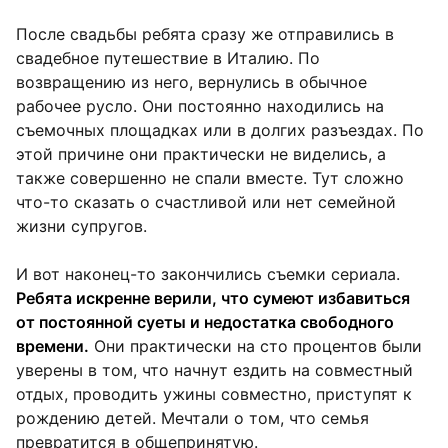
После свадьбы ребята сразу же отправились в
свадебное путешествие в Италию. По
возвращению из него, вернулись в обычное
рабочее русло. Они постоянно находились на
съемочных площадках или в долгих разъездах. По
этой причине они практически не виделись, а
также совершенно не спали вместе. Тут сложно
что-то сказать о счастливой или нет семейной
жизни супругов.
И вот наконец-то закончились съемки сериала.
Ребята искренне верили, что сумеют избавиться
от постоянной суеты и недостатка свободного
времени.
Они практически на сто процентов были
уверены в том, что начнут ездить на совместный
отдых, проводить ужины совместно, приступят к
рождению детей. Мечтали о том, что семья
превратится в общепринятую.