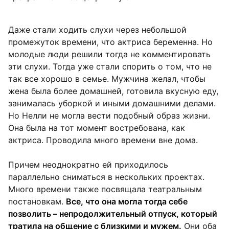
Даже стали ходить слухи через небольшой
промежуток времени, что актриса беременна. Но
молодые люди решили тогда не комментировать
эти слухи. Тогда уже стали спорить о том, что не
так все хорошо в семье. Мужчина желал, чтобы
жена была более домашней, готовила вкусную еду,
занималась уборкой и иными домашними делами.
Но Нелли не могла вести подобный образ жизни.
Она была на тот момент востребована, как
актриса. Проводила много времени вне дома.
Причем неоднократно ей приходилось
параллельно сниматься в нескольких проектах.
Много времени также посвящала театральным
постановкам.
Все, что она могла тогда себе
позволить – непродолжительный отпуск, который
тратила на общение с близкими и мужем.
Они оба