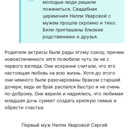
молодые люди решили
пожениться. Свадебная
церемония Нелли Уваровой с
мужем прошла скромно и тихо.
Били приглашены близкие
родственники и друзья.
Родители актрисы были рады этому союзу, причем
новоиспеченного зятя полюбили чуть ли не с
первого взгляда. Они искренне считали, что это
настоящая любовь на всю жизнь. Хотя до этого
они немного были разочарованы браком старшей
дочери, ведь ее брак распался быстро и не очень
по-доброму. Они верили и надеялись, что любимая
младшая дочь сумеет создать крепкую семью и
обрести счастье.
Первый муж Нелли Уваровой Сергей