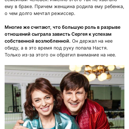
ему в браке. Причем женщина родила ему ребенка,
о чем долго мечтал режиссер.
Многие же считают, что большую роль в разрыве
отношений сыграла зависть Сергея к успехам
собственной возлюбленной.
Он держал на нее
обиду, а в это время под руку попала Настя.
Только из-за этого он обратил внимание на нее.