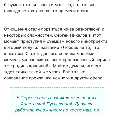
безумно хотели завести малыша, вот только
никогда не хватало на это времени и сил.
Отношения стали портиться из-за разногласий и
некоторых сложностей. Сергей Пикалов в этот
момент приступил к съемкам нового кинопроекта,
который получил название «Любовь не то, что
кажется». Сюжет данного сериала многими
моментами напоминал всем прославленный сериал
«Не родись красивой». Многие думали, что его
ждет точно такой же успех. Вот только
совпадение произошло немного в другой сфере.
У Сергея вновь возникли отношения с
Анастасией Пугашкиной. Девушка
работала художником по костюмам, по