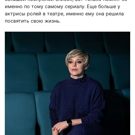
именно по тому самому сериалу. Еще больше у
актрисы ролей в театре, именно ему она решила
посвятить свою жизнь.