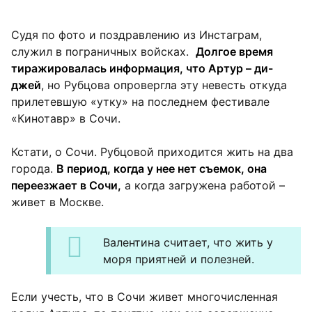
Судя по фото и поздравлению из Инстаграм,
служил в пограничных войсках.
Долгое время
тиражировалась информация, что Артур – ди-
джей
, но Рубцова опровергла эту невесть откуда
прилетевшую «утку» на последнем фестивале
«Кинотавр» в Сочи.
Кстати, о Сочи. Рубцовой приходится жить на два
города.
В период, когда у нее нет съемок, она
переезжает в Сочи,
а когда загружена работой –
живет в Москве.
Валентина считает, что жить у
моря приятней и полезней.
Если учесть, что в Сочи живет многочисленная