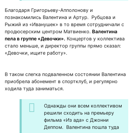
Благодаря Григорьеву-Апполонову и
познакомились Валентина и Артур. Рубцова и
Рыжий из «Иванушек» в то время сотрудничали с
продюсерским центром Матвиенко.
Валентина
пела в группе «Девочки».
Концертов у коллектива
стало меньше, и директор группы прямо сказал:
«Девочки, ищите работу».
В таком слегка подваленном состоянии Валентина
приобрела абонемент в спортклуб, и регулярно
ходила туда заниматься.
Однажды они всем коллективом
решили сходить на премьеру
фильма «Из ада» с Джонни
Деппом. Валентина пошла туда