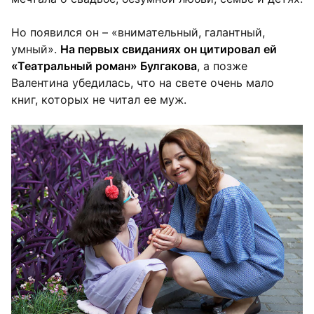
Но появился он – «внимательный, галантный,
умный».
На первых свиданиях он цитировал ей
«Театральный роман» Булгакова
, а позже
Валентина убедилась, что на свете очень мало
книг, которых не читал ее муж.