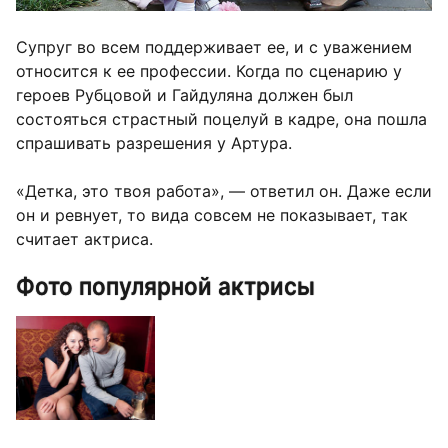
Супруг во всем поддерживает ее, и с уважением
относится к ее профессии. Когда по сценарию у
героев Рубцовой и Гайдуляна должен был
состояться страстный поцелуй в кадре, она пошла
спрашивать разрешения у Артура.
«Детка, это твоя работа», — ответил он. Даже если
он и ревнует, то вида совсем не показывает, так
считает актриса.
Фото популярной актрисы