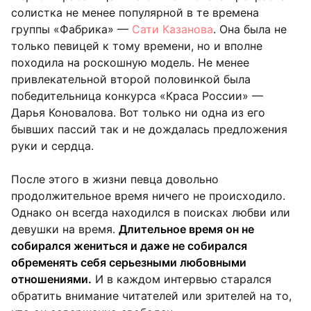
солистка не менее популярной в те времена
группы «Фабрика» —
Сати Казанова
. Она была не
только певицей к тому времени, но и вполне
походила на роскошную модель. Не менее
привлекательной второй половинкой была
победительница конкурса «Краса России» —
Дарья Коновалова. Вот только ни одна из его
бывших пассий так и не дождалась предложения
руки и сердца.
После этого в жизни певца довольно
продолжительное время ничего не происходило.
Однако он всегда находился в поисках любви или
девушки на время.
Длительное время он не
собирался жениться и даже не собирался
обременять себя серьезными любовными
отношениями.
И в каждом интервью старался
обратить внимание читателей или зрителей на то,