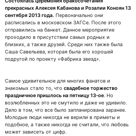
Состоялась церемония бракосочетания
прекрасных Алексея Кабанова и Розалии Коноян 13
сентября 2013 года.
Первоначально они
расписались в московском ЗАГСе. После этого
отправились на банкет. Данное мероприятие
проходило в присутствии самых родных и
близких, а также друзей. Среди них также была
Саша Савельева, которая была его хорошей
подругой по проекту «Фабрика звезд».
Самое удивительное для многих фанатов и
знакомых стало то, что
свадебное торжество
праздничное пришлось на пятницу 13-ое
. Но
возлюбленных это не смутило и даже не удивило.
Дело в том, что все было запланирована заранее.
Молодые люди никогда не верили в приметы и
подобное, а также никогда не считали, что любовь
может зависеть от цифр.