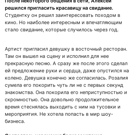
После некоторого общения в сети, Алексей
решился пригласить красавицу на свидание.
Студентку он решил заинтересовать походом в
кино. Но наиболее интересным и впечатляющим
стало свидание, которые случилось через год.
Артист пригласил девушку в восточный ресторан.
Там он вышел на сцену и исполнил для нее
прекрасную песню. А сразу же после этого сделал
ей предложение руки и сердца, даже опустился на
колено. Девушка конечно же согласилась. Розалия
сумела его покорить чуть ли не с первых секунд
знакомства. Она покорила его неприступностью и
скромностью. Она довольно продолжительное
время стеснялась выходить с ним на тусовки и
мероприятия. Не хотела попасть в мир шоу-
бизнеса.