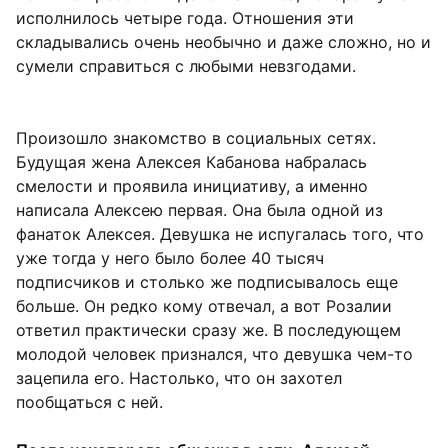
исполнилось четыре года. Отношения эти
складывались очень необычно и даже сложно, но и
сумели справиться с любыми невзгодами.
Произошло знакомство в социальных сетях.
Будущая жена Алексея Кабанова набралась
смелости и проявила инициативу, а именно
написала Алексею первая. Она была одной из
фанаток Алексея. Девушка не испугалась того, что
уже тогда у него было более 40 тысяч
подписчиков и столько же подписывалось еще
больше. Он редко кому отвечал, а вот Розалии
ответил практически сразу же. В последующем
молодой человек признался, что девушка чем-то
зацепила его. Настолько, что он захотел
пообщаться с ней.