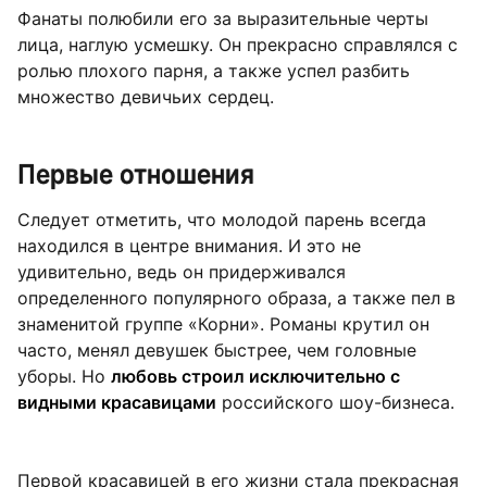
Фанаты полюбили его за выразительные черты
лица, наглую усмешку. Он прекрасно справлялся с
ролью плохого парня, а также успел разбить
множество девичьих сердец.
Первые отношения
Следует отметить, что молодой парень всегда
находился в центре внимания. И это не
удивительно, ведь он придерживался
определенного популярного образа, а также пел в
знаменитой группе «Корни». Романы крутил он
часто, менял девушек быстрее, чем головные
уборы. Но
любовь строил исключительно с
видными красавицами
российского шоу-бизнеса.
Первой красавицей в его жизни стала прекрасная