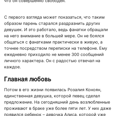
что он совершенно свободен.
С первого взгляда может показаться, что таким
образом парень старался раздразнить других
девушек. И это работало, ведь фанатки обращали
на него внимание в большей мере. Он не боялся
общаться с фанатками практически в живую, а
точнее посредством переписки на телефоне. Ему
ежедневно приходило не менее 300 сообщений
личного характера. Он с радостью отвечал на
каждое.
Главная любовь
Потом в его жизни появилась Розалия Коноян,
единственная девушка, которой певец сделал
предложение. На сегодняшний день возлюбленные
проживают в браке уже более пяти лет. У них даже
появился ребенок – девочка Алиса, которой уже